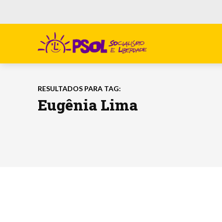
RESULTADOS PARA TAG:
Eugênia Lima