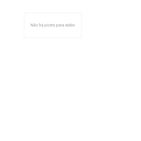
Não há posts para exibir