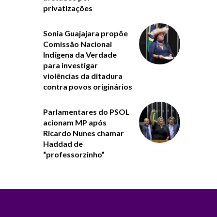
privatizações
Sonia Guajajara propõe
Comissão Nacional
Indígena da Verdade
para investigar
violências da ditadura
contra povos originários
Parlamentares do PSOL
acionam MP após
Ricardo Nunes chamar
Haddad de
“professorzinho”