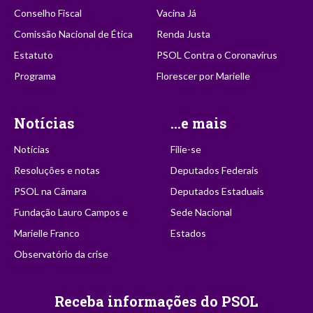
Conselho Fiscal
Vacina Já
Comissão Nacional de Ética
Renda Justa
Estatuto
PSOL Contra o Coronavírus
Programa
Florescer por Marielle
Notícias
...e mais
Notícias
Filie-se
Resoluções e notas
Deputados Federais
PSOL na Câmara
Deputados Estaduais
Fundação Lauro Campos e
Sede Nacional
Marielle Franco
Estados
Observatório da crise
Receba informações do PSOL