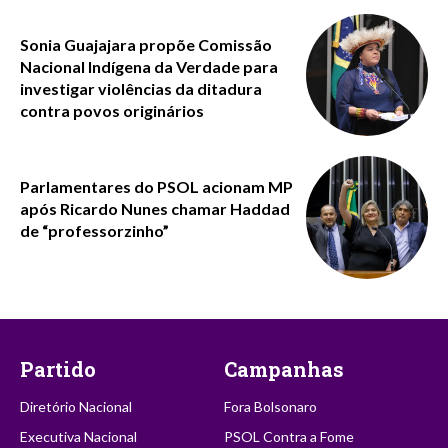
Sonia Guajajara propõe Comissão
Nacional Indígena da Verdade para
investigar violências da ditadura
contra povos originários
Parlamentares do PSOL acionam MP
após Ricardo Nunes chamar Haddad
de “professorzinho”
Partido
Campanhas
Diretório Nacional
Fora Bolsonaro
Executiva Nacional
PSOL Contra a Fome