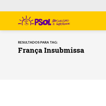
RESULTADOS PARA TAG:
França Insubmissa