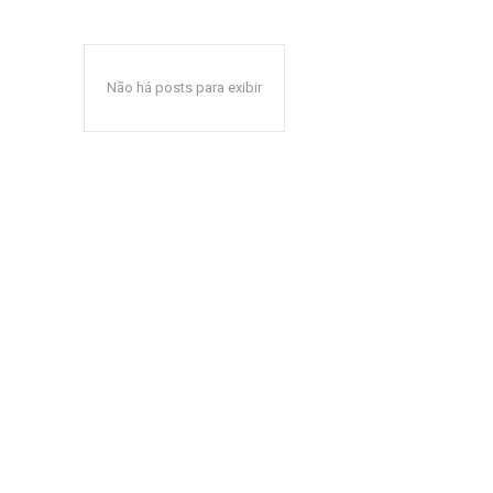
Não há posts para exibir