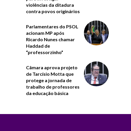
violências da ditadura
contra povos originários
Parlamentares do PSOL
acionam MP após
Ricardo Nunes chamar
Haddad de
“professorzinho”
Câmara aprova projeto
de Tarcísio Motta que
protege a jornada de
trabalho de professores
da educação básica