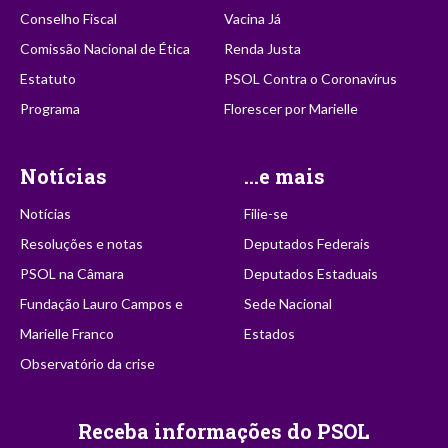
Conselho Fiscal
Vacina Já
Comissão Nacional de Ética
Renda Justa
Estatuto
PSOL Contra o Coronavírus
Programa
Florescer por Marielle
Notícias
...e mais
Notícias
Filie-se
Resoluções e notas
Deputados Federais
PSOL na Câmara
Deputados Estaduais
Fundação Lauro Campos e
Sede Nacional
Marielle Franco
Estados
Observatório da crise
Receba informações do PSOL