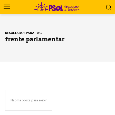
RESULTADOS PARA TAG:
frente parlamentar
Não há posts para exibir