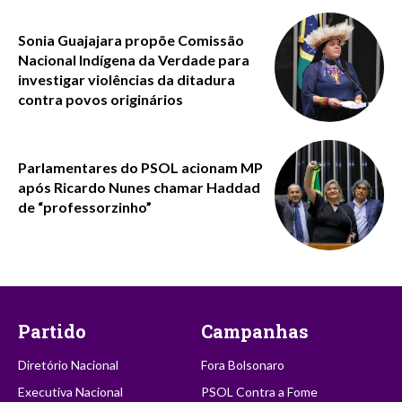
Sonia Guajajara propõe Comissão
Nacional Indígena da Verdade para
investigar violências da ditadura
contra povos originários
Parlamentares do PSOL acionam MP
após Ricardo Nunes chamar Haddad
de “professorzinho”
Partido
Campanhas
Diretório Nacional
Fora Bolsonaro
Executiva Nacional
PSOL Contra a Fome