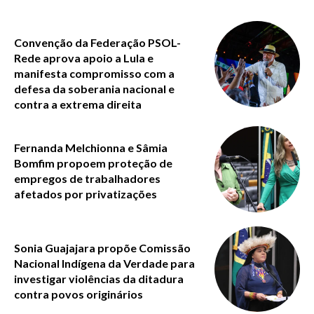
Convenção da Federação PSOL-
Rede aprova apoio a Lula e
manifesta compromisso com a
defesa da soberania nacional e
contra a extrema direita
Fernanda Melchionna e Sâmia
Bomfim propoem proteção de
empregos de trabalhadores
afetados por privatizações
Sonia Guajajara propõe Comissão
Nacional Indígena da Verdade para
investigar violências da ditadura
contra povos originários