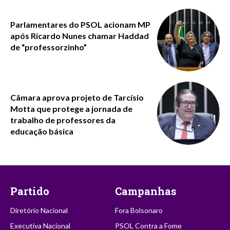
Parlamentares do PSOL acionam MP
após Ricardo Nunes chamar Haddad
de “professorzinho”
Câmara aprova projeto de Tarcísio
Motta que protege a jornada de
trabalho de professores da
educação básica
Partido
Campanhas
Diretório Nacional
Fora Bolsonaro
Executiva Nacional
PSOL Contra a Fome