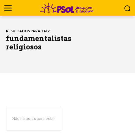
RESULTADOS PARA TAG:
fundamentalistas
religiosos
Não há posts para exibir