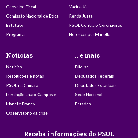
Conselho Fiscal
Vacina Já
Comissão Nacional de Ética
Renda Justa
Estatuto
PSOL Contra o Coronavírus
Programa
Florescer por Marielle
Notícias
...e mais
Notícias
Filie-se
Resoluções e notas
Deputados Federais
PSOL na Câmara
Deputados Estaduais
Fundação Lauro Campos e
Sede Nacional
Marielle Franco
Estados
Observatório da crise
Receba informações do PSOL