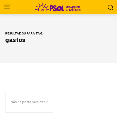
RESULTADOS PARA TAG:
gastos
Não há posts para exibir