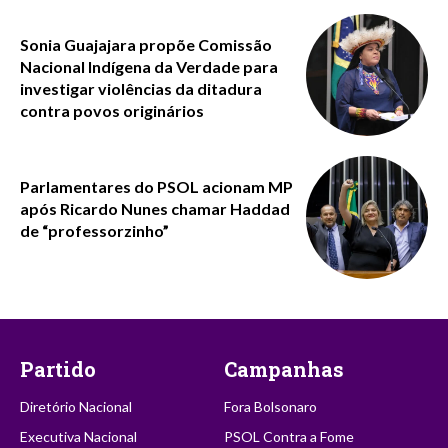
Sonia Guajajara propõe Comissão
Nacional Indígena da Verdade para
investigar violências da ditadura
contra povos originários
Parlamentares do PSOL acionam MP
após Ricardo Nunes chamar Haddad
de “professorzinho”
Partido
Campanhas
Diretório Nacional
Fora Bolsonaro
Executiva Nacional
PSOL Contra a Fome