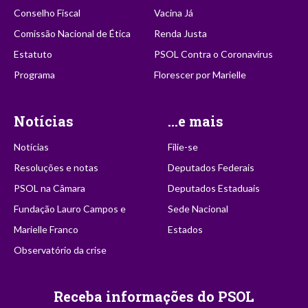
Conselho Fiscal
Vacina Já
Comissão Nacional de Ética
Renda Justa
Estatuto
PSOL Contra o Coronavírus
Programa
Florescer por Marielle
Notícias
...e mais
Notícias
Filie-se
Resoluções e notas
Deputados Federais
PSOL na Câmara
Deputados Estaduais
Fundação Lauro Campos e
Sede Nacional
Marielle Franco
Estados
Observatório da crise
Receba informações do PSOL