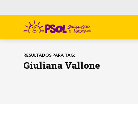
RESULTADOS PARA TAG:
Giuliana Vallone