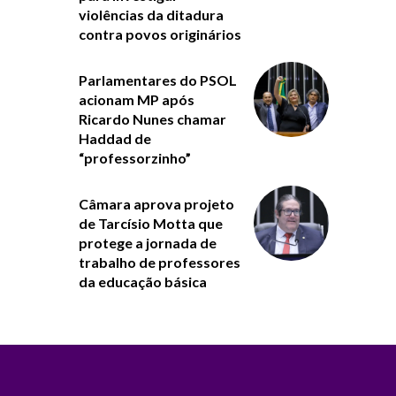
violências da ditadura
contra povos originários
Parlamentares do PSOL
acionam MP após
Ricardo Nunes chamar
Haddad de
“professorzinho”
Câmara aprova projeto
de Tarcísio Motta que
protege a jornada de
trabalho de professores
da educação básica