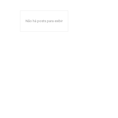
Não há posts para exibir