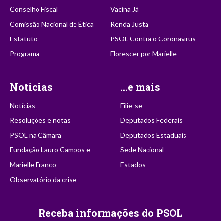
Conselho Fiscal
Vacina Já
Comissão Nacional de Ética
Renda Justa
Estatuto
PSOL Contra o Coronavírus
Programa
Florescer por Marielle
Notícias
...e mais
Notícias
Filie-se
Resoluções e notas
Deputados Federais
PSOL na Câmara
Deputados Estaduais
Fundação Lauro Campos e
Sede Nacional
Marielle Franco
Estados
Observatório da crise
Receba informações do PSOL