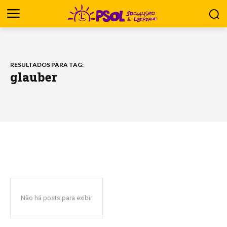
RESULTADOS PARA TAG:
glauber
Não há posts para exibir