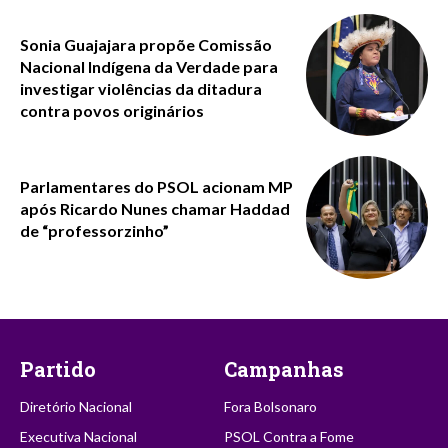
Sonia Guajajara propõe Comissão
Nacional Indígena da Verdade para
investigar violências da ditadura
contra povos originários
Parlamentares do PSOL acionam MP
após Ricardo Nunes chamar Haddad
de “professorzinho”
Partido
Campanhas
Diretório Nacional
Fora Bolsonaro
Executiva Nacional
PSOL Contra a Fome