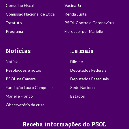
Conselho Fiscal
Vacina Já
Comissão Nacional de Ética
Renda Justa
Estatuto
PSOL Contra o Coronavírus
Programa
Florescer por Marielle
Notícias
...e mais
Notícias
Filie-se
Resoluções e notas
Deputados Federais
PSOL na Câmara
Deputados Estaduais
Fundação Lauro Campos e
Sede Nacional
Marielle Franco
Estados
Observatório da crise
Receba informações do PSOL