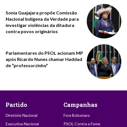
Sonia Guajajara propõe Comissão
Nacional Indígena da Verdade para
investigar violências da ditadura
contra povos originários
Parlamentares do PSOL acionam MP
após Ricardo Nunes chamar Haddad
de “professorzinho”
Partido
Campanhas
Diretório Nacional
Fora Bolsonaro
Executiva Nacional
PSOL Contra a Fome