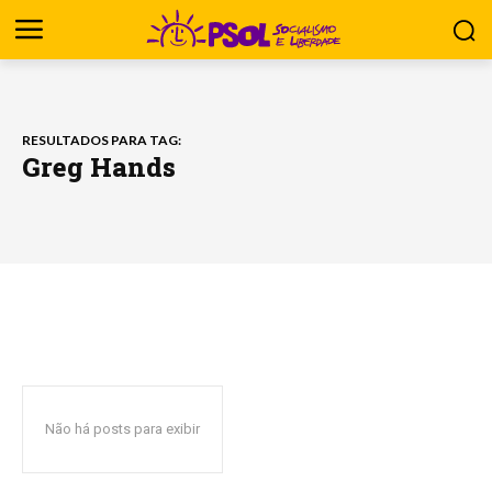
RESULTADOS PARA TAG:
Greg Hands
Não há posts para exibir