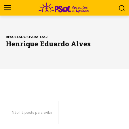
RESULTADOS PARA TAG:
Henrique Eduardo Alves
Não há posts para exibir