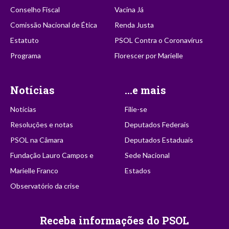
Conselho Fiscal
Vacina Já
Comissão Nacional de Ética
Renda Justa
Estatuto
PSOL Contra o Coronavírus
Programa
Florescer por Marielle
Notícias
...e mais
Notícias
Filie-se
Resoluções e notas
Deputados Federais
PSOL na Câmara
Deputados Estaduais
Fundação Lauro Campos e
Sede Nacional
Marielle Franco
Estados
Observatório da crise
Receba informações do PSOL