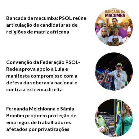
Bancada da macumba: PSOL reúne
articulação de candidaturas de
religiões de matriz africana
Convenção da Federação PSOL-
Rede aprova apoio a Lula e
manifesta compromisso com a
defesa da soberania nacional e
contra a extrema direita
Fernanda Melchionna e Sâmia
Bomfim propoem proteção de
empregos de trabalhadores
afetados por privatizações