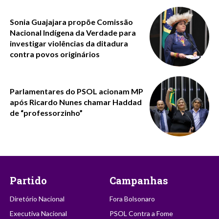
Sonia Guajajara propõe Comissão
Nacional Indígena da Verdade para
investigar violências da ditadura
contra povos originários
Parlamentares do PSOL acionam MP
após Ricardo Nunes chamar Haddad
de “professorzinho”
Partido
Campanhas
Diretório Nacional
Fora Bolsonaro
Executiva Nacional
PSOL Contra a Fome