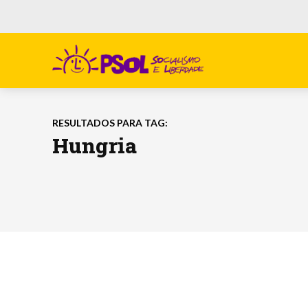
RESULTADOS PARA TAG:
Hungria