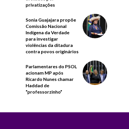
privatizações
Sonia Guajajara propõe
Comissão Nacional
Indígena da Verdade
para investigar
violências da ditadura
contra povos originários
Parlamentares do PSOL
acionam MP após
Ricardo Nunes chamar
Haddad de
“professorzinho”