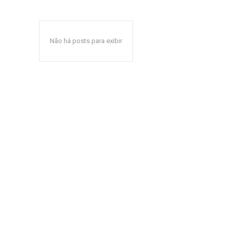
Não há posts para exibir