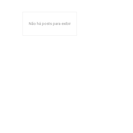
Não há posts para exibir