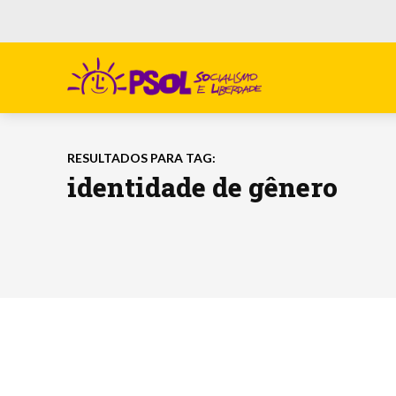
RESULTADOS PARA TAG:
identidade de gênero