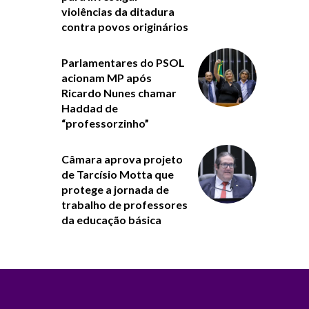
violências da ditadura
contra povos originários
Parlamentares do PSOL
acionam MP após
Ricardo Nunes chamar
Haddad de
“professorzinho”
Câmara aprova projeto
de Tarcísio Motta que
protege a jornada de
trabalho de professores
da educação básica