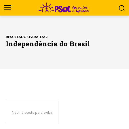
RESULTADOS PARA TAG:
Independência do Brasil
Não há posts para exibir