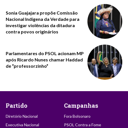
Sonia Guajajara propõe Comissão
Nacional Indígena da Verdade para
investigar violências da ditadura
contra povos originários
Parlamentares do PSOL acionam MP
após Ricardo Nunes chamar Haddad
de “professorzinho”
Partido
Campanhas
Diretório Nacional
Fora Bolsonaro
Executiva Nacional
PSOL Contra a Fome