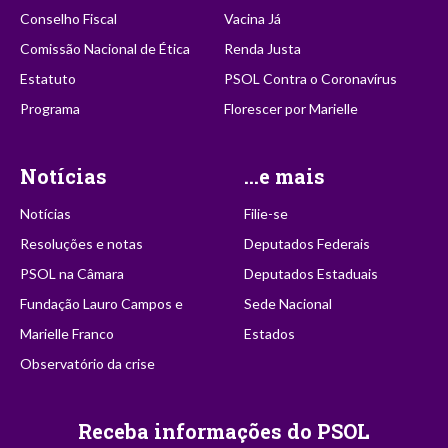
Conselho Fiscal
Vacina Já
Comissão Nacional de Ética
Renda Justa
Estatuto
PSOL Contra o Coronavírus
Programa
Florescer por Marielle
Notícias
...e mais
Notícias
Filie-se
Resoluções e notas
Deputados Federais
PSOL na Câmara
Deputados Estaduais
Fundação Lauro Campos e
Sede Nacional
Marielle Franco
Estados
Observatório da crise
Receba informações do PSOL