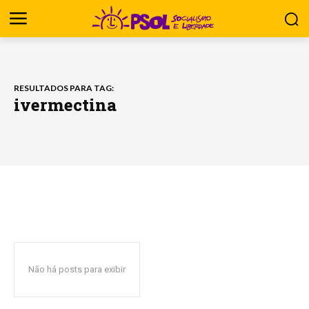
RESULTADOS PARA TAG:
ivermectina
Não há posts para exibir