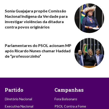
Sonia Guajajara propõe Comissão
Nacional Indígena da Verdade para
investigar violências da ditadura
contra povos originários
Parlamentares do PSOL acionam MP
após Ricardo Nunes chamar Haddad
de “professorzinho”
Partido
Campanhas
Diretório Nacional
Fora Bolsonaro
Executiva Nacional
PSOL Contra a Fome