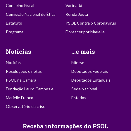
Conselho Fiscal
Vacina Já
Comissão Nacional de Ética
Renda Justa
Estatuto
PSOL Contra o Coronavírus
Programa
Florescer por Marielle
Notícias
...e mais
Notícias
Filie-se
Resoluções e notas
Deputados Federais
PSOL na Câmara
Deputados Estaduais
Fundação Lauro Campos e
Sede Nacional
Marielle Franco
Estados
Observatório da crise
Receba informações do PSOL