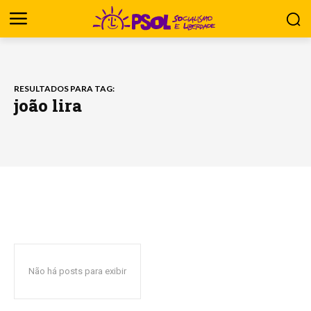
RESULTADOS PARA TAG:
joão lira
Não há posts para exibir