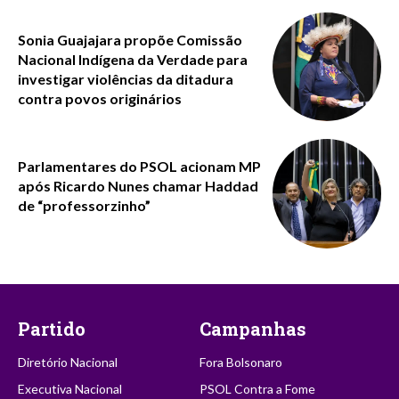
Sonia Guajajara propõe Comissão
Nacional Indígena da Verdade para
investigar violências da ditadura
contra povos originários
Parlamentares do PSOL acionam MP
após Ricardo Nunes chamar Haddad
de “professorzinho”
Partido
Campanhas
Diretório Nacional
Fora Bolsonaro
Executiva Nacional
PSOL Contra a Fome