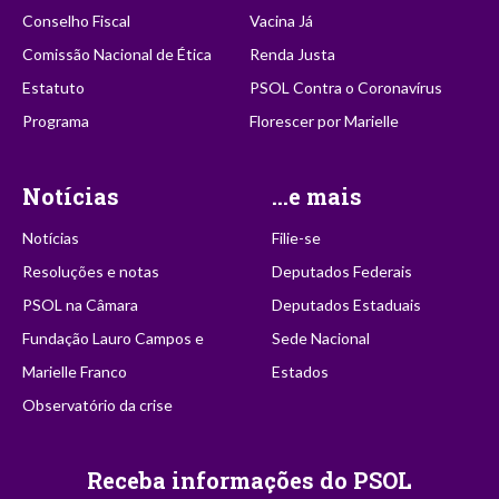
Conselho Fiscal
Vacina Já
Comissão Nacional de Ética
Renda Justa
Estatuto
PSOL Contra o Coronavírus
Programa
Florescer por Marielle
Notícias
...e mais
Notícias
Filie-se
Resoluções e notas
Deputados Federais
PSOL na Câmara
Deputados Estaduais
Fundação Lauro Campos e
Sede Nacional
Marielle Franco
Estados
Observatório da crise
Receba informações do PSOL