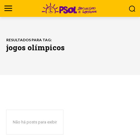
RESULTADOS PARA TAG:
jogos olímpicos
Não há posts para exibir