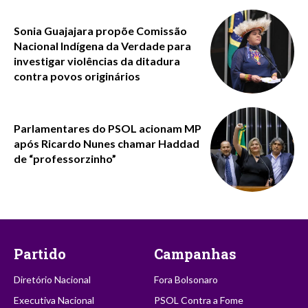
Sonia Guajajara propõe Comissão
Nacional Indígena da Verdade para
investigar violências da ditadura
contra povos originários
Parlamentares do PSOL acionam MP
após Ricardo Nunes chamar Haddad
de “professorzinho”
Partido
Campanhas
Diretório Nacional
Fora Bolsonaro
Executiva Nacional
PSOL Contra a Fome