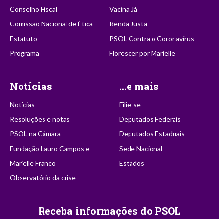
Conselho Fiscal
Vacina Já
Comissão Nacional de Ética
Renda Justa
Estatuto
PSOL Contra o Coronavírus
Programa
Florescer por Marielle
Notícias
...e mais
Notícias
Filie-se
Resoluções e notas
Deputados Federais
PSOL na Câmara
Deputados Estaduais
Fundação Lauro Campos e
Sede Nacional
Marielle Franco
Estados
Observatório da crise
Receba informações do PSOL