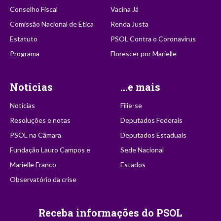
Conselho Fiscal
Vacina Já
Comissão Nacional de Ética
Renda Justa
Estatuto
PSOL Contra o Coronavírus
Programa
Florescer por Marielle
Notícias
...e mais
Notícias
Filie-se
Resoluções e notas
Deputados Federais
PSOL na Câmara
Deputados Estaduais
Fundação Lauro Campos e
Sede Nacional
Marielle Franco
Estados
Observatório da crise
Receba informações do PSOL