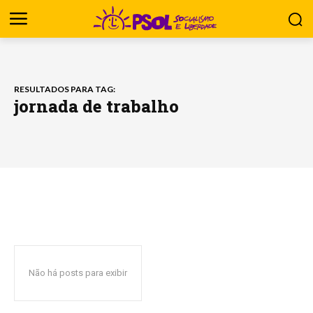
RESULTADOS PARA TAG:
jornada de trabalho
Não há posts para exibir