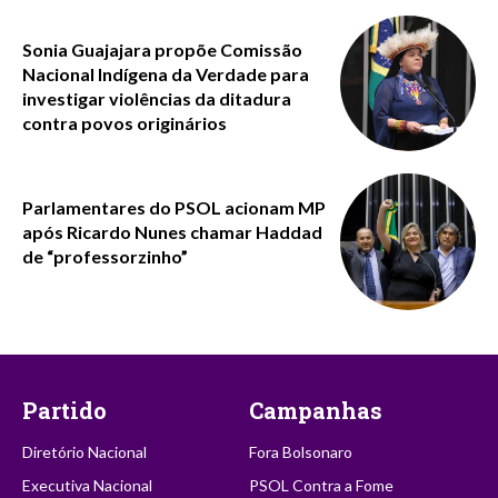
Sonia Guajajara propõe Comissão
Nacional Indígena da Verdade para
investigar violências da ditadura
contra povos originários
Parlamentares do PSOL acionam MP
após Ricardo Nunes chamar Haddad
de “professorzinho”
Partido
Campanhas
Diretório Nacional
Fora Bolsonaro
Executiva Nacional
PSOL Contra a Fome