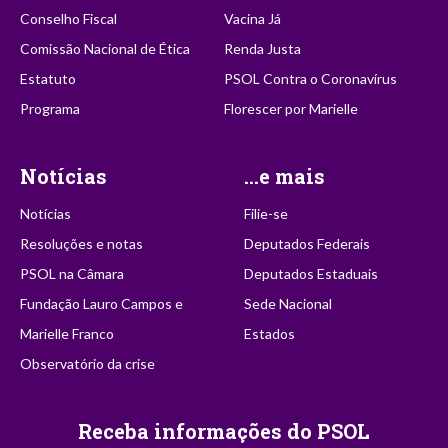
Conselho Fiscal
Vacina Já
Comissão Nacional de Ética
Renda Justa
Estatuto
PSOL Contra o Coronavírus
Programa
Florescer por Marielle
Notícias
...e mais
Notícias
Filie-se
Resoluções e notas
Deputados Federais
PSOL na Câmara
Deputados Estaduais
Fundação Lauro Campos e
Sede Nacional
Marielle Franco
Estados
Observatório da crise
Receba informações do PSOL