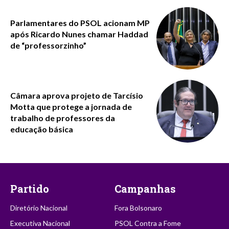
Parlamentares do PSOL acionam MP
após Ricardo Nunes chamar Haddad
de “professorzinho”
Câmara aprova projeto de Tarcísio
Motta que protege a jornada de
trabalho de professores da
educação básica
Partido
Campanhas
Diretório Nacional
Fora Bolsonaro
Executiva Nacional
PSOL Contra a Fome