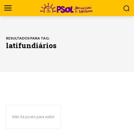
RESULTADOS PARA TAG:
latifundiários
Não há posts para exibir