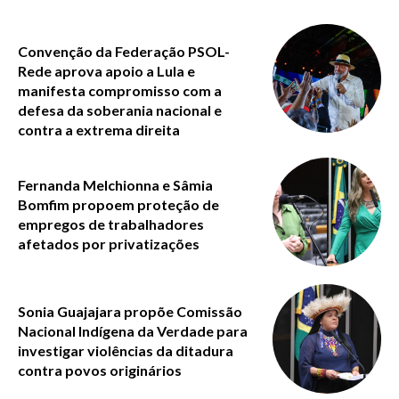
Convenção da Federação PSOL-
Rede aprova apoio a Lula e
manifesta compromisso com a
defesa da soberania nacional e
contra a extrema direita
Fernanda Melchionna e Sâmia
Bomfim propoem proteção de
empregos de trabalhadores
afetados por privatizações
Sonia Guajajara propõe Comissão
Nacional Indígena da Verdade para
investigar violências da ditadura
contra povos originários