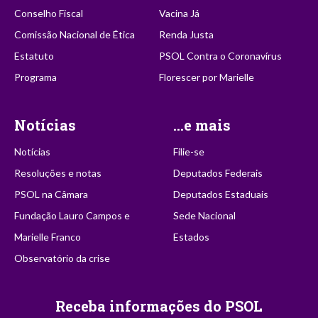
Conselho Fiscal
Vacina Já
Comissão Nacional de Ética
Renda Justa
Estatuto
PSOL Contra o Coronavírus
Programa
Florescer por Marielle
Notícias
...e mais
Notícias
Filie-se
Resoluções e notas
Deputados Federais
PSOL na Câmara
Deputados Estaduais
Fundação Lauro Campos e
Sede Nacional
Marielle Franco
Estados
Observatório da crise
Receba informações do PSOL