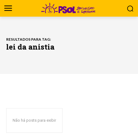
RESULTADOS PARA TAG:
lei da anistia
Não há posts para exibir