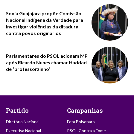
Sonia Guajajara propõe Comissão
Nacional Indígena da Verdade para
investigar violências da ditadura
contra povos originários
Parlamentares do PSOL acionam MP
após Ricardo Nunes chamar Haddad
de “professorzinho”
Partido
Campanhas
Diretório Nacional
Fora Bolsonaro
Executiva Nacional
PSOL Contra a Fome