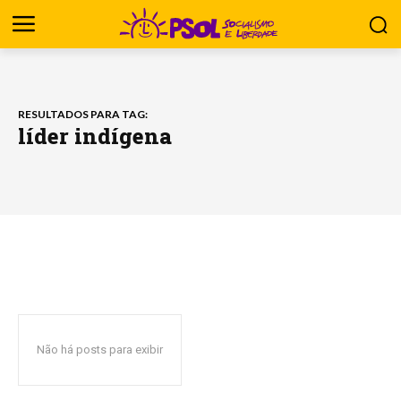
RESULTADOS PARA TAG:
líder indígena
Não há posts para exibir