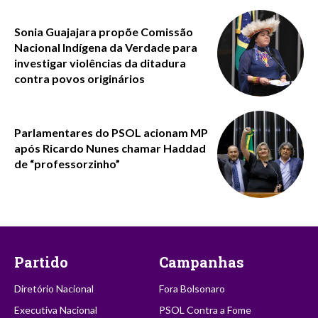
Sonia Guajajara propõe Comissão
Nacional Indígena da Verdade para
investigar violências da ditadura
contra povos originários
Parlamentares do PSOL acionam MP
após Ricardo Nunes chamar Haddad
de “professorzinho”
Partido
Campanhas
Diretório Nacional
Fora Bolsonaro
Executiva Nacional
PSOL Contra a Fome