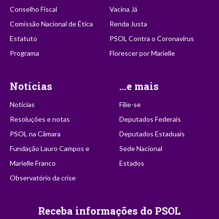
Conselho Fiscal
Vacina Já
Comissão Nacional de Ética
Renda Justa
Estatuto
PSOL Contra o Coronavírus
Programa
Florescer por Marielle
Notícias
...e mais
Notícias
Filie-se
Resoluções e notas
Deputados Federais
PSOL na Câmara
Deputados Estaduais
Fundação Lauro Campos e
Sede Nacional
Marielle Franco
Estados
Observatório da crise
Receba informações do PSOL