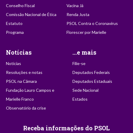
Conselho Fiscal
Vacina Já
Comissão Nacional de Ética
Renda Justa
Estatuto
PSOL Contra o Coronavírus
Programa
Florescer por Marielle
Notícias
...e mais
Notícias
Filie-se
Resoluções e notas
Deputados Federais
PSOL na Câmara
Deputados Estaduais
Fundação Lauro Campos e
Sede Nacional
Marielle Franco
Estados
Observatório da crise
Receba informações do PSOL