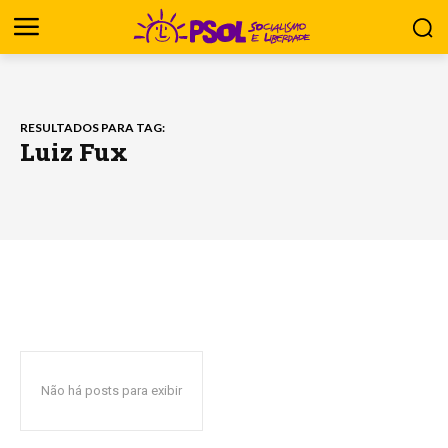
RESULTADOS PARA TAG:
Luiz Fux
Não há posts para exibir