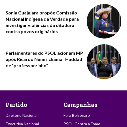
Sonia Guajajara propõe Comissão
Nacional Indígena da Verdade para
investigar violências da ditadura
contra povos originários
Parlamentares do PSOL acionam MP
após Ricardo Nunes chamar Haddad
de “professorzinho”
Partido
Campanhas
Diretório Nacional
Fora Bolsonaro
Executiva Nacional
PSOL Contra a Fome