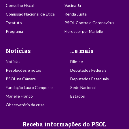
Conselho Fiscal
Vacina Já
Comissão Nacional de Ética
Renda Justa
Estatuto
PSOL Contra o Coronavírus
Programa
Florescer por Marielle
Notícias
...e mais
Notícias
Filie-se
Resoluções e notas
Deputados Federais
PSOL na Câmara
Deputados Estaduais
Fundação Lauro Campos e
Sede Nacional
Marielle Franco
Estados
Observatório da crise
Receba informações do PSOL