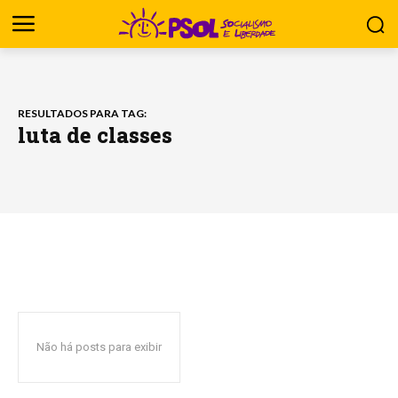
RESULTADOS PARA TAG:
luta de classes
Não há posts para exibir