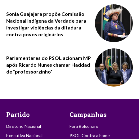
Sonia Guajajara propõe Comissão
Nacional Indígena da Verdade para
investigar violências da ditadura
contra povos originários
Parlamentares do PSOL acionam MP
após Ricardo Nunes chamar Haddad
de “professorzinho”
Partido
Campanhas
Diretório Nacional
Fora Bolsonaro
Executiva Nacional
PSOL Contra a Fome