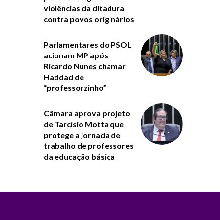
violências da ditadura
contra povos originários
Parlamentares do PSOL
acionam MP após
Ricardo Nunes chamar
Haddad de
“professorzinho”
Câmara aprova projeto
de Tarcísio Motta que
protege a jornada de
trabalho de professores
da educação básica