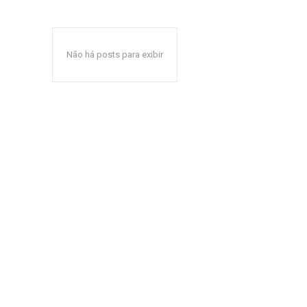
Não há posts para exibir