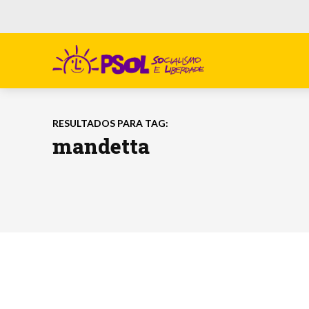
RESULTADOS PARA TAG:
mandetta