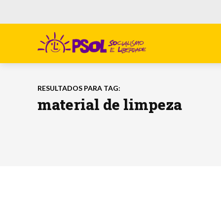
RESULTADOS PARA TAG:
material de limpeza