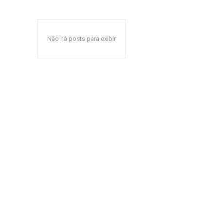
Não há posts para exibir