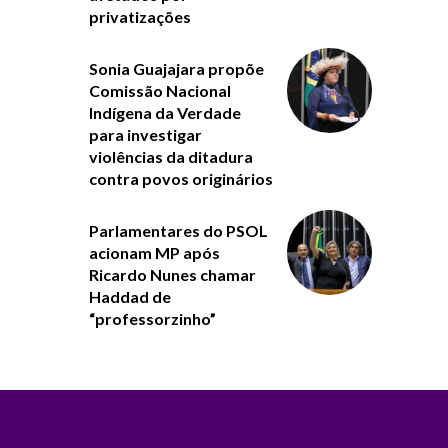
privatizações
Sonia Guajajara propõe
Comissão Nacional
Indígena da Verdade
para investigar
violências da ditadura
contra povos originários
Parlamentares do PSOL
acionam MP após
Ricardo Nunes chamar
Haddad de
“professorzinho”