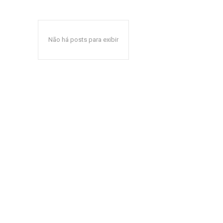
Não há posts para exibir