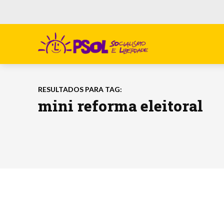
RESULTADOS PARA TAG:
mini reforma eleitoral