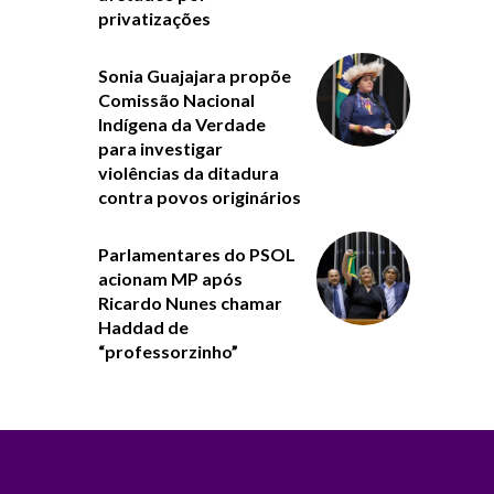
privatizações
Sonia Guajajara propõe
Comissão Nacional
Indígena da Verdade
para investigar
violências da ditadura
contra povos originários
Parlamentares do PSOL
acionam MP após
Ricardo Nunes chamar
Haddad de
“professorzinho”