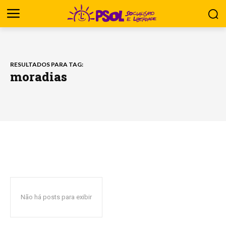
RESULTADOS PARA TAG:
moradias
Não há posts para exibir