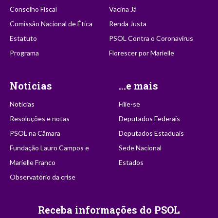
Conselho Fiscal
Vacina Já
Comissão Nacional de Ética
Renda Justa
Estatuto
PSOL Contra o Coronavírus
Programa
Florescer por Marielle
Notícias
...e mais
Notícias
Filie-se
Resoluções e notas
Deputados Federais
PSOL na Câmara
Deputados Estaduais
Fundação Lauro Campos e
Sede Nacional
Marielle Franco
Estados
Observatório da crise
Receba informações do PSOL