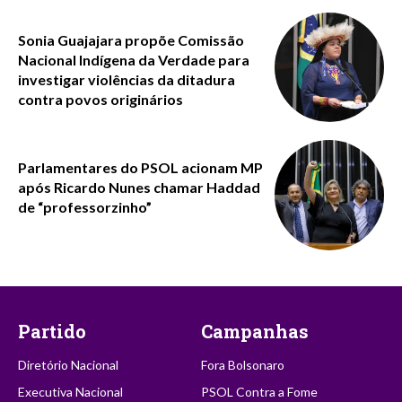
Sonia Guajajara propõe Comissão
Nacional Indígena da Verdade para
investigar violências da ditadura
contra povos originários
Parlamentares do PSOL acionam MP
após Ricardo Nunes chamar Haddad
de “professorzinho”
Partido
Campanhas
Diretório Nacional
Fora Bolsonaro
Executiva Nacional
PSOL Contra a Fome