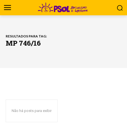
RESULTADOS PARA TAG:
MP 746/16
Não há posts para exibir