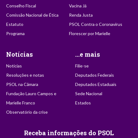
Conselho Fiscal
Vacina Já
Comissão Nacional de Ética
Renda Justa
Estatuto
PSOL Contra o Coronavírus
Programa
Florescer por Marielle
Notícias
...e mais
Notícias
Filie-se
Resoluções e notas
Deputados Federais
PSOL na Câmara
Deputados Estaduais
Fundação Lauro Campos e
Sede Nacional
Marielle Franco
Estados
Observatório da crise
Receba informações do PSOL