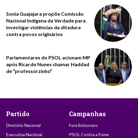
Sonia Guajajara propõe Comissão
Nacional Indígena da Verdade para
investigar violências da ditadura
contra povos originários
Parlamentares do PSOL acionam MP
após Ricardo Nunes chamar Haddad
de “professorzinho”
Partido
Campanhas
Diretório Nacional
Fora Bolsonaro
Executiva Nacional
PSOL Contra a Fome