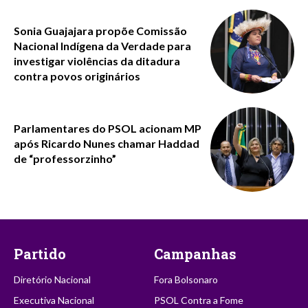
Sonia Guajajara propõe Comissão
Nacional Indígena da Verdade para
investigar violências da ditadura
contra povos originários
Parlamentares do PSOL acionam MP
após Ricardo Nunes chamar Haddad
de “professorzinho”
Partido
Campanhas
Diretório Nacional
Fora Bolsonaro
Executiva Nacional
PSOL Contra a Fome