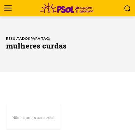
RESULTADOS PARA TAG:
mulheres curdas
Não há posts para exibir