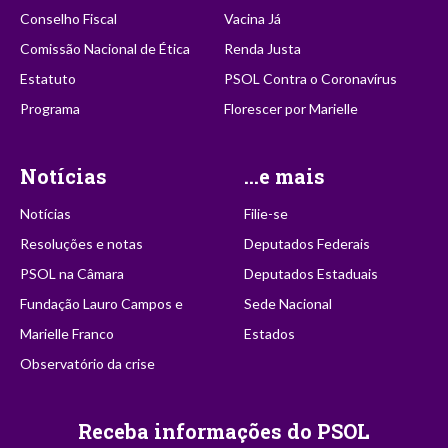
Conselho Fiscal
Vacina Já
Comissão Nacional de Ética
Renda Justa
Estatuto
PSOL Contra o Coronavírus
Programa
Florescer por Marielle
Notícias
...e mais
Notícias
Filie-se
Resoluções e notas
Deputados Federais
PSOL na Câmara
Deputados Estaduais
Fundação Lauro Campos e
Sede Nacional
Marielle Franco
Estados
Observatório da crise
Receba informações do PSOL