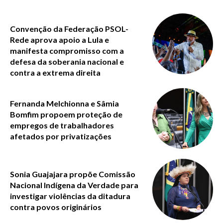
Convenção da Federação PSOL-
Rede aprova apoio a Lula e
manifesta compromisso com a
defesa da soberania nacional e
contra a extrema direita
Fernanda Melchionna e Sâmia
Bomfim propoem proteção de
empregos de trabalhadores
afetados por privatizações
Sonia Guajajara propõe Comissão
Nacional Indígena da Verdade para
investigar violências da ditadura
contra povos originários