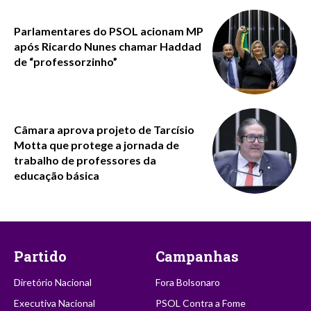
Parlamentares do PSOL acionam MP
após Ricardo Nunes chamar Haddad
de “professorzinho”
Câmara aprova projeto de Tarcísio
Motta que protege a jornada de
trabalho de professores da
educação básica
Partido
Campanhas
Diretório Nacional
Fora Bolsonaro
Executiva Nacional
PSOL Contra a Fome