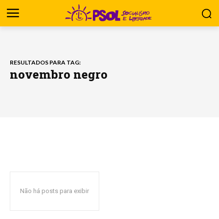
RESULTADOS PARA TAG:
novembro negro
Não há posts para exibir