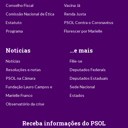
Conselho Fiscal
Vacina Já
Comissão Nacional de Ética
Renda Justa
Estatuto
PSOL Contra o Coronavírus
Programa
Florescer por Marielle
Notícias
...e mais
Notícias
Filie-se
Resoluções e notas
Deputados Federais
PSOL na Câmara
Deputados Estaduais
Fundação Lauro Campos e
Sede Nacional
Marielle Franco
Estados
Observatório da crise
Receba informações do PSOL