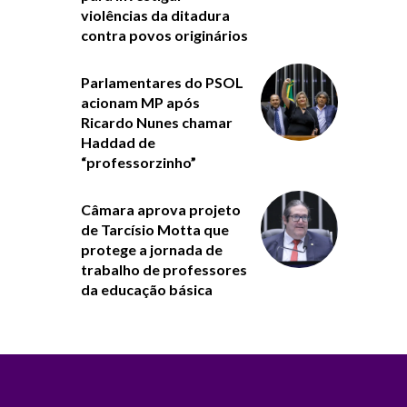
violências da ditadura
contra povos originários
Parlamentares do PSOL
acionam MP após
Ricardo Nunes chamar
Haddad de
“professorzinho”
Câmara aprova projeto
de Tarcísio Motta que
protege a jornada de
trabalho de professores
da educação básica