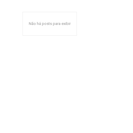
Não há posts para exibir