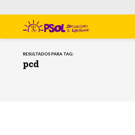
RESULTADOS PARA TAG:
pcd