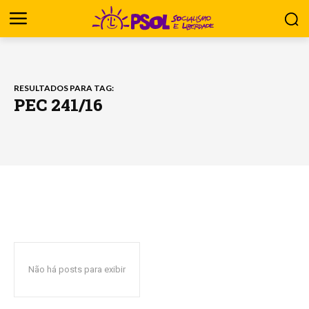
RESULTADOS PARA TAG:
PEC 241/16
Não há posts para exibir