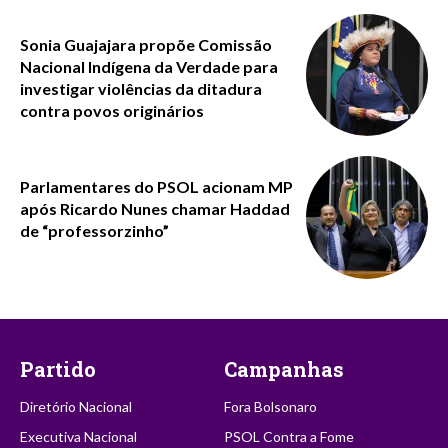
Sonia Guajajara propõe Comissão
Nacional Indígena da Verdade para
investigar violências da ditadura
contra povos originários
Parlamentares do PSOL acionam MP
após Ricardo Nunes chamar Haddad
de “professorzinho”
Partido
Campanhas
Diretório Nacional
Fora Bolsonaro
Executiva Nacional
PSOL Contra a Fome