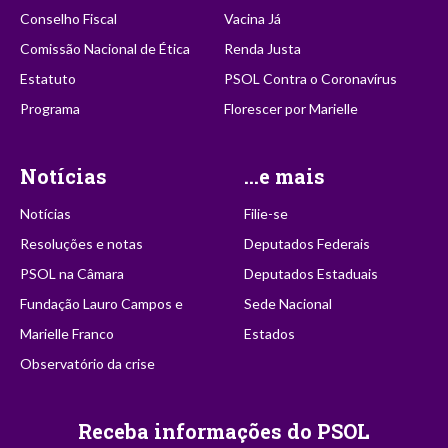
Conselho Fiscal
Vacina Já
Comissão Nacional de Ética
Renda Justa
Estatuto
PSOL Contra o Coronavírus
Programa
Florescer por Marielle
Notícias
...e mais
Notícias
Filie-se
Resoluções e notas
Deputados Federais
PSOL na Câmara
Deputados Estaduais
Fundação Lauro Campos e
Sede Nacional
Marielle Franco
Estados
Observatório da crise
Receba informações do PSOL