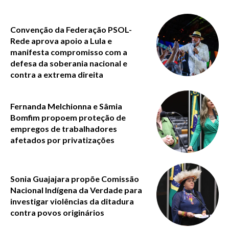
Convenção da Federação PSOL-
Rede aprova apoio a Lula e
manifesta compromisso com a
defesa da soberania nacional e
contra a extrema direita
Fernanda Melchionna e Sâmia
Bomfim propoem proteção de
empregos de trabalhadores
afetados por privatizações
Sonia Guajajara propõe Comissão
Nacional Indígena da Verdade para
investigar violências da ditadura
contra povos originários