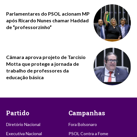
Parlamentares do PSOL acionam MP
após Ricardo Nunes chamar Haddad
de “professorzinho”
Câmara aprova projeto de Tarcísio
Motta que protege a jornada de
trabalho de professores da
educação básica
Partido
Campanhas
Diretório Nacional
Fora Bolsonaro
Executiva Nacional
PSOL Contra a Fome