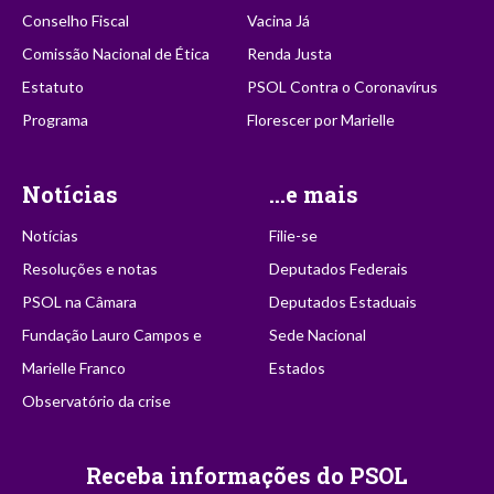
Conselho Fiscal
Vacina Já
Comissão Nacional de Ética
Renda Justa
Estatuto
PSOL Contra o Coronavírus
Programa
Florescer por Marielle
Notícias
...e mais
Notícias
Filie-se
Resoluções e notas
Deputados Federais
PSOL na Câmara
Deputados Estaduais
Fundação Lauro Campos e
Sede Nacional
Marielle Franco
Estados
Observatório da crise
Receba informações do PSOL