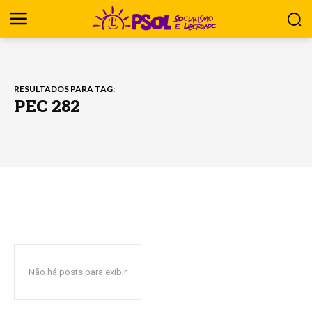
RESULTADOS PARA TAG:
PEC 282
Não há posts para exibir