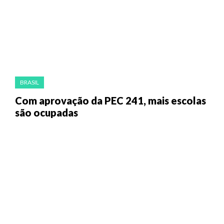
BRASIL
Com aprovação da PEC 241, mais escolas
são ocupadas