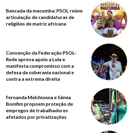
Bancada da macumba: PSOL reúne
articulação de candidaturas de
religiões de matriz africana
Convenção da Federação PSOL-
Rede aprova apoio a Lula e
manifesta compromisso com a
defesa da soberania nacional e
contra a extrema direita
Fernanda Melchionna e Sâmia
Bomfim propoem proteção de
empregos de trabalhadores
afetados por privatizações