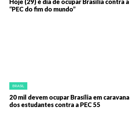
Hoje (29) é dia de ocupar Brasília contra a
“PEC do fim do mundo”
BRASIL
20 mil devem ocupar Brasília em caravana
dos estudantes contra a PEC 55