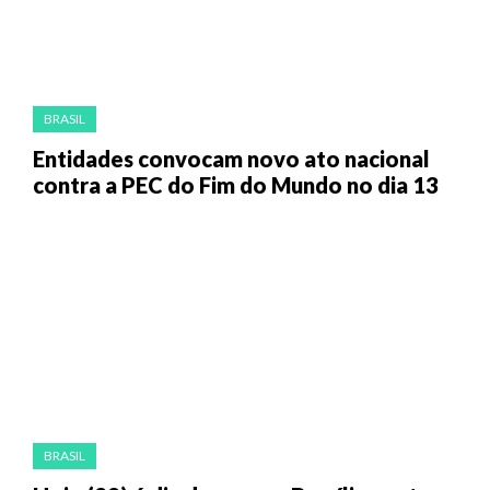
BRASIL
Entidades convocam novo ato nacional
contra a PEC do Fim do Mundo no dia 13
BRASIL