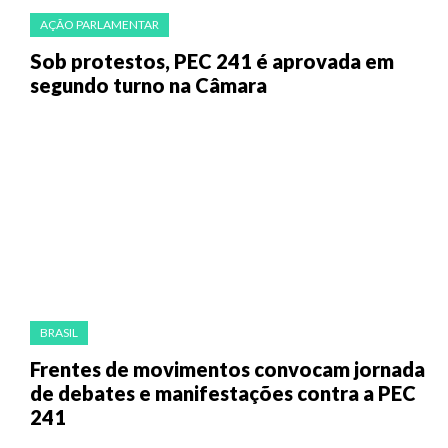
AÇÃO PARLAMENTAR
Sob protestos, PEC 241 é aprovada em
segundo turno na Câmara
BRASIL
Frentes de movimentos convocam jornada
de debates e manifestações contra a PEC
241