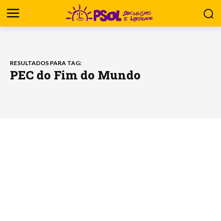
RESULTADOS PARA TAG:
PEC do Fim do Mundo