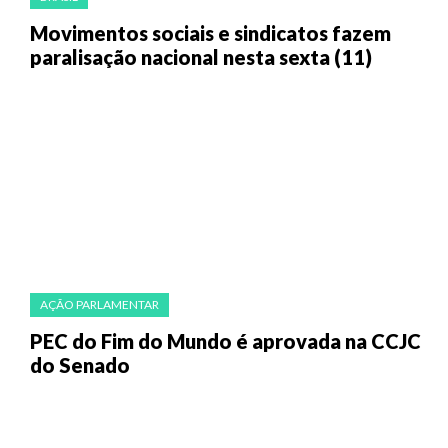
Movimentos sociais e sindicatos fazem
paralisação nacional nesta sexta (11)
AÇÃO PARLAMENTAR
PEC do Fim do Mundo é aprovada na CCJC
do Senado