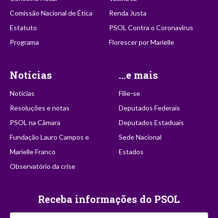
Comissão Nacional de Ética
Renda Justa
Estatuto
PSOL Contra o Coronavírus
Programa
Florescer por Marielle
Notícias
...e mais
Notícias
Filie-se
Resoluções e notas
Deputados Federais
PSOL na Câmara
Deputados Estaduais
Fundação Lauro Campos e
Sede Nacional
Marielle Franco
Estados
Observatório da crise
Receba informações do PSOL