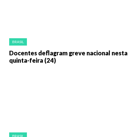
BRASIL
Docentes deflagram greve nacional nesta
quinta-feira (24)
BRASIL