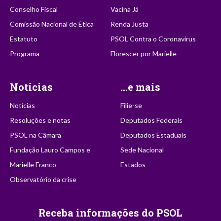
Conselho Fiscal
Vacina Já
Comissão Nacional de Ética
Renda Justa
Estatuto
PSOL Contra o Coronavírus
Programa
Florescer por Marielle
Notícias
...e mais
Notícias
Filie-se
Resoluções e notas
Deputados Federais
PSOL na Câmara
Deputados Estaduais
Fundação Lauro Campos e
Sede Nacional
Marielle Franco
Estados
Observatório da crise
Receba informações do PSOL