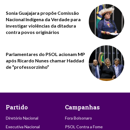
Sonia Guajajara propõe Comissão
Nacional Indígena da Verdade para
investigar violências da ditadura
contra povos originários
Parlamentares do PSOL acionam MP
após Ricardo Nunes chamar Haddad
de “professorzinho”
Partido
Campanhas
Diretório Nacional
Fora Bolsonaro
Executiva Nacional
PSOL Contra a Fome