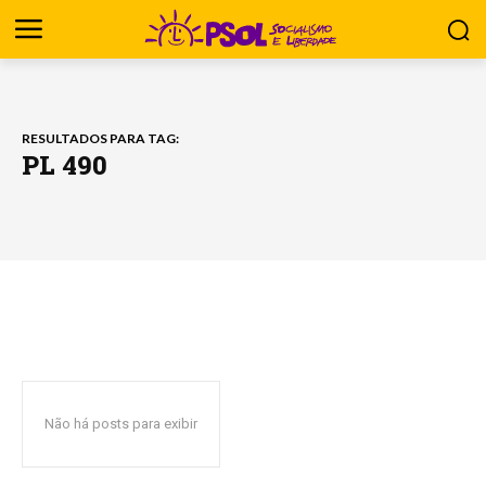
RESULTADOS PARA TAG:
PL 490
Não há posts para exibir