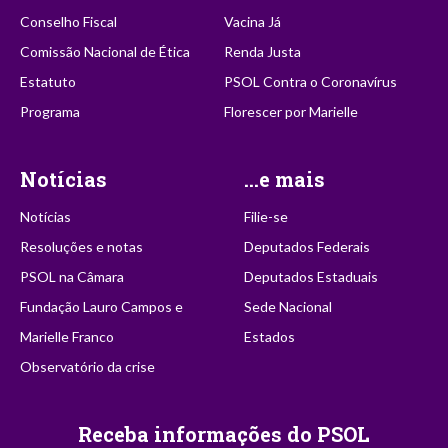
Conselho Fiscal
Vacina Já
Comissão Nacional de Ética
Renda Justa
Estatuto
PSOL Contra o Coronavírus
Programa
Florescer por Marielle
Notícias
...e mais
Notícias
Filie-se
Resoluções e notas
Deputados Federais
PSOL na Câmara
Deputados Estaduais
Fundação Lauro Campos e
Sede Nacional
Marielle Franco
Estados
Observatório da crise
Receba informações do PSOL