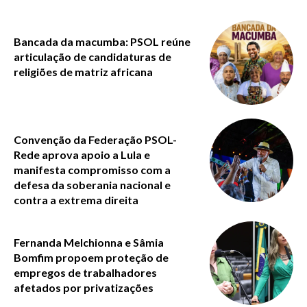
Bancada da macumba: PSOL reúne
articulação de candidaturas de
religiões de matriz africana
Convenção da Federação PSOL-
Rede aprova apoio a Lula e
manifesta compromisso com a
defesa da soberania nacional e
contra a extrema direita
Fernanda Melchionna e Sâmia
Bomfim propoem proteção de
empregos de trabalhadores
afetados por privatizações