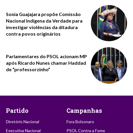
Sonia Guajajara propõe Comissão
Nacional Indígena da Verdade para
investigar violências da ditadura
contra povos originários
Parlamentares do PSOL acionam MP
após Ricardo Nunes chamar Haddad
de “professorzinho”
Partido
Campanhas
Diretório Nacional
Fora Bolsonaro
Executiva Nacional
PSOL Contra a Fome