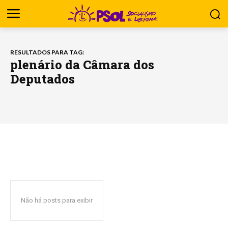
RESULTADOS PARA TAG:
plenário da Câmara dos
Deputados
Não há posts para exibir