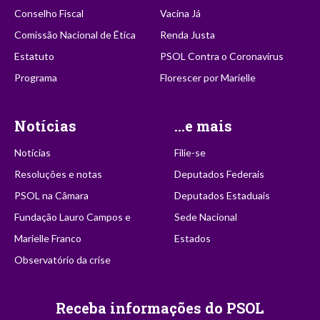
Conselho Fiscal
Vacina Já
Comissão Nacional de Ética
Renda Justa
Estatuto
PSOL Contra o Coronavírus
Programa
Florescer por Marielle
Notícias
...e mais
Notícias
Filie-se
Resoluções e notas
Deputados Federais
PSOL na Câmara
Deputados Estaduais
Fundação Lauro Campos e
Sede Nacional
Marielle Franco
Estados
Observatório da crise
Receba informações do PSOL