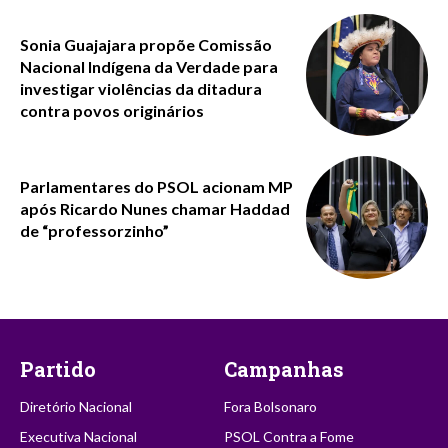
Sonia Guajajara propõe Comissão
Nacional Indígena da Verdade para
investigar violências da ditadura
contra povos originários
Parlamentares do PSOL acionam MP
após Ricardo Nunes chamar Haddad
de “professorzinho”
Partido
Campanhas
Diretório Nacional
Fora Bolsonaro
Executiva Nacional
PSOL Contra a Fome