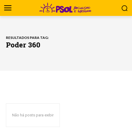
RESULTADOS PARA TAG:
Poder 360
Não há posts para exibir