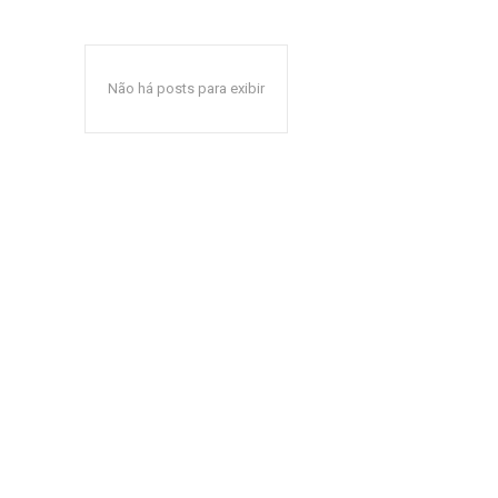
Não há posts para exibir