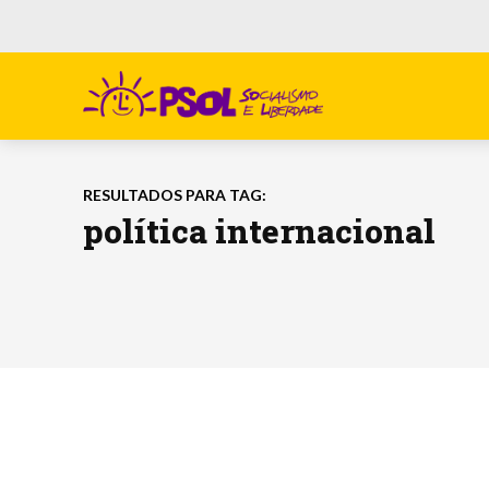
RESULTADOS PARA TAG:
política internacional