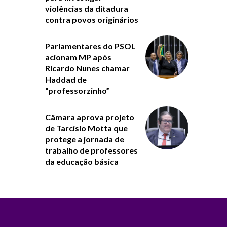
violências da ditadura
contra povos originários
Parlamentares do PSOL
acionam MP após
Ricardo Nunes chamar
Haddad de
“professorzinho”
Câmara aprova projeto
de Tarcísio Motta que
protege a jornada de
trabalho de professores
da educação básica