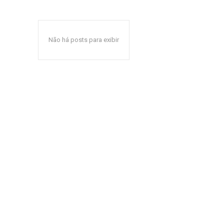
Não há posts para exibir