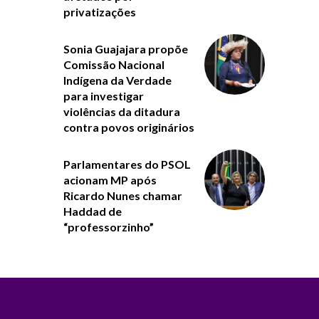
privatizações
Sonia Guajajara propõe
Comissão Nacional
Indígena da Verdade
para investigar
violências da ditadura
contra povos originários
Parlamentares do PSOL
acionam MP após
Ricardo Nunes chamar
Haddad de
“professorzinho”