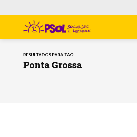
RESULTADOS PARA TAG:
Ponta Grossa