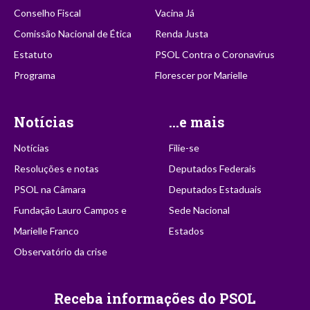
Conselho Fiscal
Vacina Já
Comissão Nacional de Ética
Renda Justa
Estatuto
PSOL Contra o Coronavírus
Programa
Florescer por Marielle
Notícias
...e mais
Notícias
Filie-se
Resoluções e notas
Deputados Federais
PSOL na Câmara
Deputados Estaduais
Fundação Lauro Campos e
Sede Nacional
Marielle Franco
Estados
Observatório da crise
Receba informações do PSOL