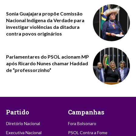
Sonia Guajajara propõe Comissão
Nacional Indígena da Verdade para
investigar violências da ditadura
contra povos originários
Parlamentares do PSOL acionam MP
após Ricardo Nunes chamar Haddad
de “professorzinho”
Partido
Campanhas
Diretório Nacional
Fora Bolsonaro
Executiva Nacional
PSOL Contra a Fome