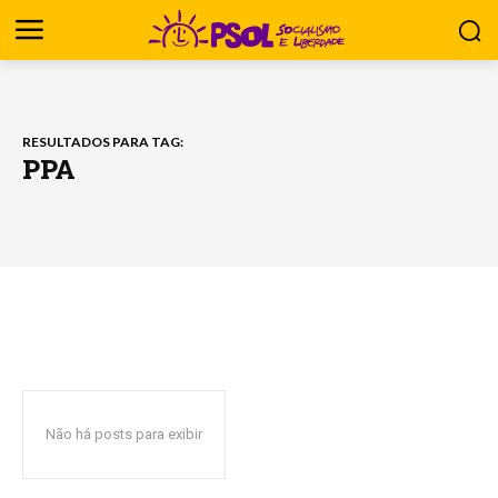
RESULTADOS PARA TAG:
PPA
Não há posts para exibir