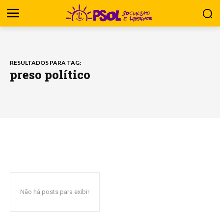
RESULTADOS PARA TAG:
preso político
Não há posts para exibir