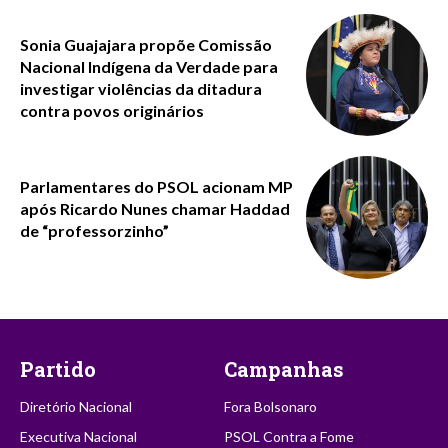
Sonia Guajajara propõe Comissão
Nacional Indígena da Verdade para
investigar violências da ditadura
contra povos originários
Parlamentares do PSOL acionam MP
após Ricardo Nunes chamar Haddad
de “professorzinho”
Partido
Campanhas
Diretório Nacional
Fora Bolsonaro
Executiva Nacional
PSOL Contra a Fome