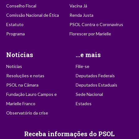
Conselho Fiscal
Vacina Já
Comissão Nacional de Ética
Renda Justa
Estatuto
PSOL Contra o Coronavírus
Programa
Florescer por Marielle
Notícias
...e mais
Notícias
Filie-se
Resoluções e notas
Deputados Federais
PSOL na Câmara
Deputados Estaduais
Fundação Lauro Campos e
Sede Nacional
Marielle Franco
Estados
Observatório da crise
Receba informações do PSOL