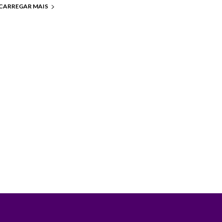
CARREGAR MAIS