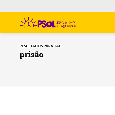
RESULTADOS PARA TAG:
prisão