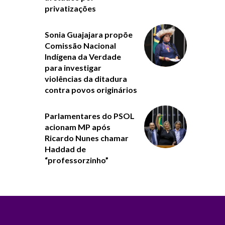
privatizações
Sonia Guajajara propõe
Comissão Nacional
Indígena da Verdade
para investigar
violências da ditadura
contra povos originários
Parlamentares do PSOL
acionam MP após
Ricardo Nunes chamar
Haddad de
“professorzinho”