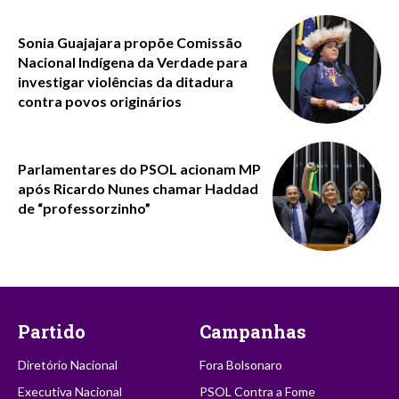
Sonia Guajajara propõe Comissão
Nacional Indígena da Verdade para
investigar violências da ditadura
contra povos originários
Parlamentares do PSOL acionam MP
após Ricardo Nunes chamar Haddad
de “professorzinho”
Partido
Campanhas
Diretório Nacional
Fora Bolsonaro
Executiva Nacional
PSOL Contra a Fome