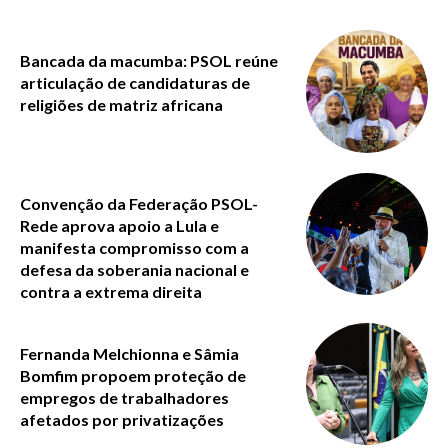
Bancada da macumba: PSOL reúne
articulação de candidaturas de
religiões de matriz africana
Convenção da Federação PSOL-
Rede aprova apoio a Lula e
manifesta compromisso com a
defesa da soberania nacional e
contra a extrema direita
Fernanda Melchionna e Sâmia
Bomfim propoem proteção de
empregos de trabalhadores
afetados por privatizações