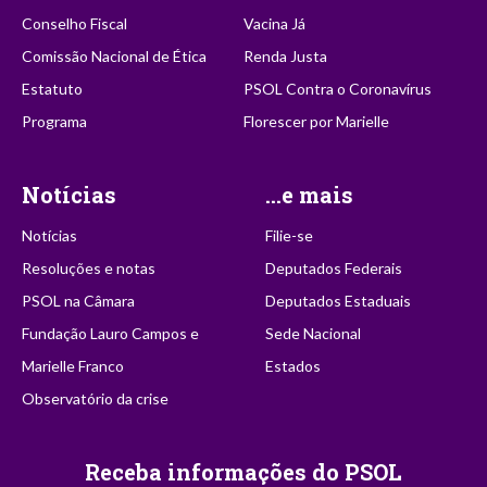
Conselho Fiscal
Vacina Já
Comissão Nacional de Ética
Renda Justa
Estatuto
PSOL Contra o Coronavírus
Programa
Florescer por Marielle
Notícias
...e mais
Notícias
Filie-se
Resoluções e notas
Deputados Federais
PSOL na Câmara
Deputados Estaduais
Fundação Lauro Campos e
Sede Nacional
Marielle Franco
Estados
Observatório da crise
Receba informações do PSOL