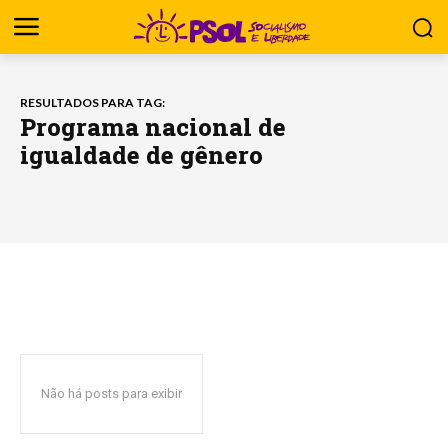
RESULTADOS PARA TAG:
Programa nacional de
igualdade de gênero
Não há posts para exibir