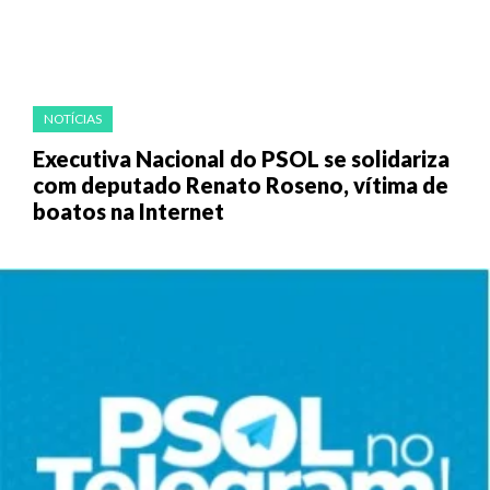
NOTÍCIAS
Executiva Nacional do PSOL se solidariza
com deputado Renato Roseno, vítima de
boatos na Internet