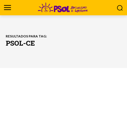
RESULTADOS PARA TAG:
PSOL-CE