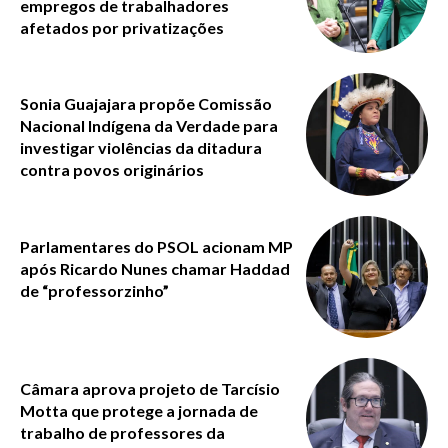
empregos de trabalhadores
afetados por privatizações
Sonia Guajajara propõe Comissão
Nacional Indígena da Verdade para
investigar violências da ditadura
contra povos originários
Parlamentares do PSOL acionam MP
após Ricardo Nunes chamar Haddad
de “professorzinho”
Câmara aprova projeto de Tarcísio
Motta que protege a jornada de
trabalho de professores da