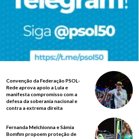
Convenção da Federação PSOL-
Rede aprova apoio a Lula e
manifesta compromisso com a
defesa da soberania nacional e
contra a extrema direita
Fernanda Melchionna e Sâmia
Bomfim propoem proteção de