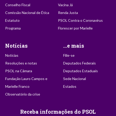
Conselho Fiscal
Vacina Já
Comissão Nacional de Ética
Renda Justa
Estatuto
PSOL Contra o Coronavírus
Programa
Florescer por Marielle
Notícias
...e mais
Notícias
Filie-se
Resoluções e notas
Deputados Federais
PSOL na Câmara
Deputados Estaduais
Fundação Lauro Campos e
Sede Nacional
Marielle Franco
Estados
Observatório da crise
Receba informações do PSOL