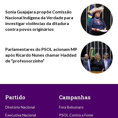
Sonia Guajajara propõe Comissão
Nacional Indígena da Verdade para
investigar violências da ditadura
contra povos originários
Parlamentares do PSOL acionam MP
após Ricardo Nunes chamar Haddad
de “professorzinho”
Partido
Campanhas
Diretório Nacional
Fora Bolsonaro
Executiva Nacional
PSOL Contra a Fome