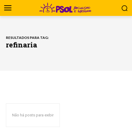
RESULTADOS PARA TAG:
refinaria
Não há posts para exibir