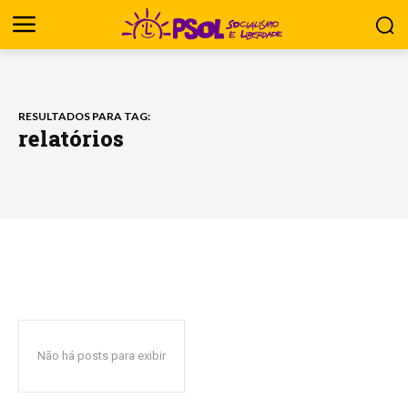
RESULTADOS PARA TAG:
relatórios
Não há posts para exibir