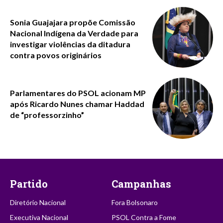
Sonia Guajajara propõe Comissão
Nacional Indígena da Verdade para
investigar violências da ditadura
contra povos originários
Parlamentares do PSOL acionam MP
após Ricardo Nunes chamar Haddad
de “professorzinho”
Partido
Campanhas
Diretório Nacional
Fora Bolsonaro
Executiva Nacional
PSOL Contra a Fome