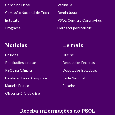
Conselho Fiscal
Vacina Já
Comissão Nacional de Ética
Renda Justa
Estatuto
PSOL Contra o Coronavírus
Programa
Florescer por Marielle
Notícias
...e mais
Notícias
Filie-se
Resoluções e notas
Deputados Federais
PSOL na Câmara
Deputados Estaduais
Fundação Lauro Campos e
Sede Nacional
Marielle Franco
Estados
Observatório da crise
Receba informações do PSOL