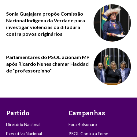
Sonia Guajajara propõe Comissão
Nacional Indígena da Verdade para
investigar violências da ditadura
contra povos originários
Parlamentares do PSOL acionam MP
após Ricardo Nunes chamar Haddad
de “professorzinho”
Partido
Campanhas
Diretório Nacional
Fora Bolsonaro
Executiva Nacional
PSOL Contra a Fome