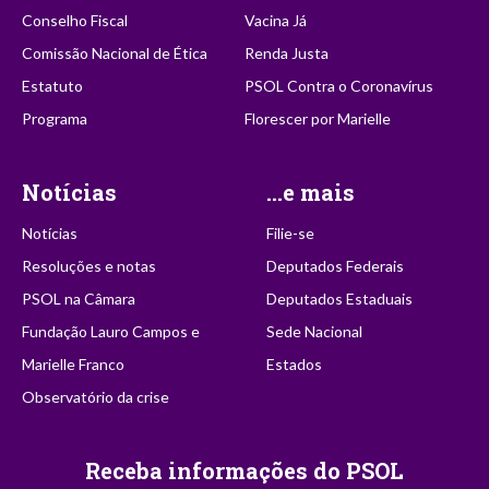
Conselho Fiscal
Vacina Já
Comissão Nacional de Ética
Renda Justa
Estatuto
PSOL Contra o Coronavírus
Programa
Florescer por Marielle
Notícias
...e mais
Notícias
Filie-se
Resoluções e notas
Deputados Federais
PSOL na Câmara
Deputados Estaduais
Fundação Lauro Campos e
Sede Nacional
Marielle Franco
Estados
Observatório da crise
Receba informações do PSOL