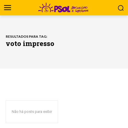
RESULTADOS PARA TAG:
voto impresso
Não há posts para exibir