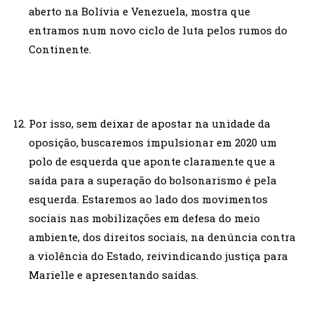
aberto na Bolívia e Venezuela, mostra que
entramos num novo ciclo de luta pelos rumos do
Continente.
Por isso, sem deixar de apostar na unidade da
oposição, buscaremos impulsionar em 2020 um
polo de esquerda que aponte claramente que a
saída para a superação do bolsonarismo é pela
esquerda. Estaremos ao lado dos movimentos
sociais nas mobilizações em defesa do meio
ambiente, dos direitos sociais, na denúncia contra
a violência do Estado, reivindicando justiça para
Marielle e apresentando saídas.