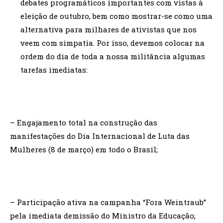
debates programáticos importantes com vistas à
eleição de outubro, bem como mostrar-se como uma
alternativa para milhares de ativistas que nos
veem com simpatia. Por isso, devemos colocar na
ordem do dia de toda a nossa militância algumas
tarefas imediatas:
– Engajamento total na construção das
manifestações do Dia Internacional de Luta das
Mulheres (8 de março) em todo o Brasil;
– Participação ativa na campanha “Fora Weintraub”
pela imediata demissão do Ministro da Educação;