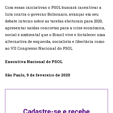
Com essas iniciativas o PSOL buscará incentivar a
luta contra o governo Bolsonaro, avançar em seu
debate interno sobre as tarefas eleitorais para 2020,
apresentar saídas concretas para a crise econômica,
social e ambiental que o Brasil vive e fortalecer uma
alternativa de esquerda, socialista e libertária rumo
ao VII Congresso Nacional do PSOL.
Executiva Nacional do PSOL
São Paulo, 9 de fevereiro de 2020
Cadastre-se e recebe