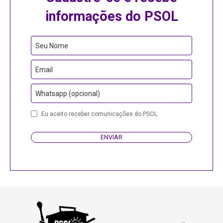
informações do PSOL
Email
Seu Nome
Address
Email
Whatsapp (opcional)
Eu aceito receber comunicações do PSOL.
ENVIAR