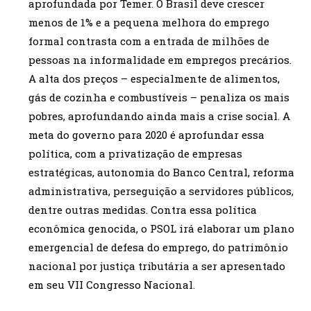
aprofundada por Temer. O Brasil deve crescer
menos de 1% e a pequena melhora do emprego
formal contrasta com a entrada de milhões de
pessoas na informalidade em empregos precários.
A alta dos preços – especialmente de alimentos,
gás de cozinha e combustíveis – penaliza os mais
pobres, aprofundando ainda mais a crise social. A
meta do governo para 2020 é aprofundar essa
política, com a privatização de empresas
estratégicas, autonomia do Banco Central, reforma
administrativa, perseguição a servidores públicos,
dentre outras medidas. Contra essa política
econômica genocida, o PSOL irá elaborar um plano
emergencial de defesa do emprego, do patrimônio
nacional por justiça tributária a ser apresentado
em seu VII Congresso Nacional.