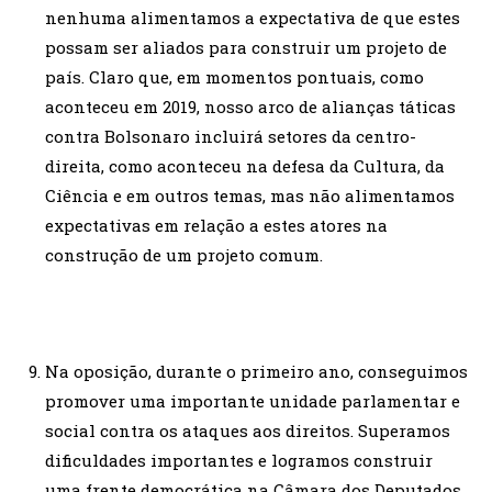
nenhuma alimentamos a expectativa de que estes
possam ser aliados para construir um projeto de
país. Claro que, em momentos pontuais, como
aconteceu em 2019, nosso arco de alianças táticas
contra Bolsonaro incluirá setores da centro-
direita, como aconteceu na defesa da Cultura, da
Ciência e em outros temas, mas não alimentamos
expectativas em relação a estes atores na
construção de um projeto comum.
Na oposição, durante o primeiro ano, conseguimos
promover uma importante unidade parlamentar e
social contra os ataques aos direitos. Superamos
dificuldades importantes e logramos construir
uma frente democrática na Câmara dos Deputados