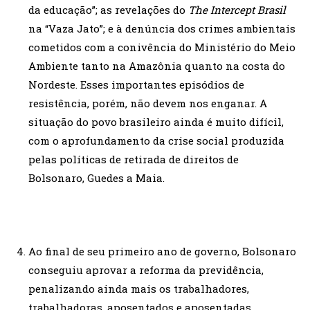
da educação”; as revelações do
The Intercept Brasil
na “Vaza Jato”; e à denúncia dos crimes ambientais
cometidos com a conivência do Ministério do Meio
Ambiente tanto na Amazônia quanto na costa do
Nordeste. Esses importantes episódios de
resistência, porém, não devem nos enganar. A
situação do povo brasileiro ainda é muito difícil,
com o aprofundamento da crise social produzida
pelas políticas de retirada de direitos de
Bolsonaro, Guedes a Maia.
Ao final de seu primeiro ano de governo, Bolsonaro
conseguiu aprovar a reforma da previdência,
penalizando ainda mais os trabalhadores,
trabalhadoras, aposentados e aposentadas.