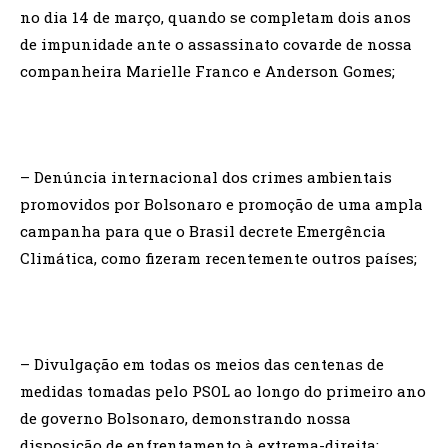
no dia 14 de março, quando se completam dois anos
de impunidade ante o assassinato covarde de nossa
companheira Marielle Franco e Anderson Gomes;
– Denúncia internacional dos crimes ambientais
promovidos por Bolsonaro e promoção de uma ampla
campanha para que o Brasil decrete Emergência
Climática, como fizeram recentemente outros países;
– Divulgação em todas os meios das centenas de
medidas tomadas pelo PSOL ao longo do primeiro ano
de governo Bolsonaro, demonstrando nossa
disposição de enfrentamento à extrema-direita;