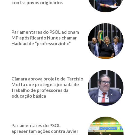
contra povos originários
Parlamentares do PSOL acionam
MP após Ricardo Nunes chamar
Haddad de “professorzinho”
Câmara aprova projeto de Tarcísio
Motta que protege a jornada de
trabalho de professores da
educação básica
Parlamentares do PSOL
apresentam ações contra Javier