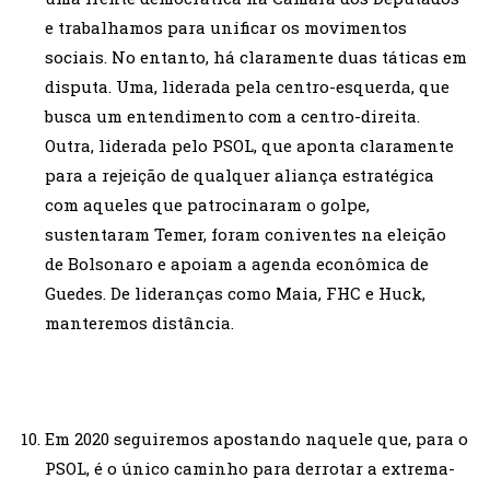
e trabalhamos para unificar os movimentos
sociais. No entanto, há claramente duas táticas em
disputa. Uma, liderada pela centro-esquerda, que
busca um entendimento com a centro-direita.
Outra, liderada pelo PSOL, que aponta claramente
para a rejeição de qualquer aliança estratégica
com aqueles que patrocinaram o golpe,
sustentaram Temer, foram coniventes na eleição
de Bolsonaro e apoiam a agenda econômica de
Guedes. De lideranças como Maia, FHC e Huck,
manteremos distância.
Em 2020 seguiremos apostando naquele que, para o
PSOL, é o único caminho para derrotar a extrema-