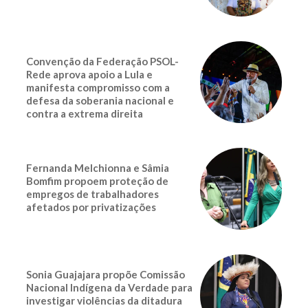
Convenção da Federação PSOL-
Rede aprova apoio a Lula e
manifesta compromisso com a
defesa da soberania nacional e
contra a extrema direita
Fernanda Melchionna e Sâmia
Bomfim propoem proteção de
empregos de trabalhadores
afetados por privatizações
Sonia Guajajara propõe Comissão
Nacional Indígena da Verdade para
investigar violências da ditadura