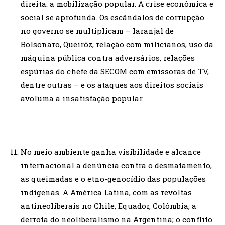
direita: a mobilização popular. A crise econômica e
social se aprofunda. Os escândalos de corrupção
no governo se multiplicam – laranjal de
Bolsonaro, Queiróz, relação com milicianos, uso da
máquina pública contra adversários, relações
espúrias do chefe da SECOM com emissoras de TV,
dentre outras – e os ataques aos direitos sociais
avoluma a insatisfação popular.
No meio ambiente ganha visibilidade e alcance
internacional a denúncia contra o desmatamento,
as queimadas e o etno-genocídio das populações
indígenas. A América Latina, com as revoltas
antineoliberais no Chile, Equador, Colômbia; a
derrota do neoliberalismo na Argentina; o conflito