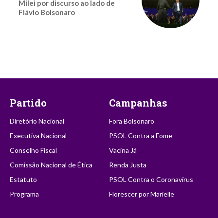
Milei por discurso ao lado de
Flávio Bolsonaro
Partido
Campanhas
Diretório Nacional
Fora Bolsonaro
Executiva Nacional
PSOL Contra a Fome
Conselho Fiscal
Vacina Já
Comissão Nacional de Ética
Renda Justa
Estatuto
PSOL Contra o Coronavírus
Programa
Florescer por Marielle