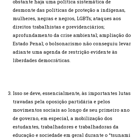
obstante haja uma política sistemática de
desmonte das políticas de proteção a indígenas,
mulheres, negras e negros, LGBTs; ataques aos
direitos trabalhistas e previdenciários;
aprofundamento da crise ambiental; ampliação do
Estado Penal; o bolsonarismo não conseguiu levar
adiante uma agenda de restrição evidente às
liberdades democráticas.
Isso se deve, essencialmente, às importantes lutas
travadas pela oposição partidária e pelos
movimentos sociais ao longo de seu primeiro ano
de governo, em especial, a mobilização dos
estudantes, trabalhadores e trabalhadoras da
educação e sociedade em geral durante o “tsunami