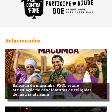
Relacionados
Bancada da macumba: PSOL reúne
articulação de candidaturas de religiões
de matriz africana