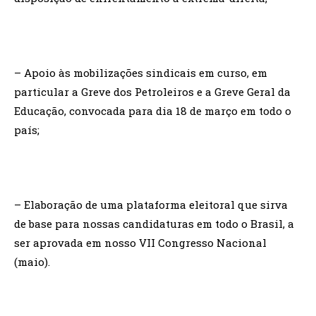
– Apoio às mobilizações sindicais em curso, em
particular a Greve dos Petroleiros e a Greve Geral da
Educação, convocada para dia 18 de março em todo o
país;
– Elaboração de uma plataforma eleitoral que sirva
de base para nossas candidaturas em todo o Brasil, a
ser aprovada em nosso VII Congresso Nacional
(maio).