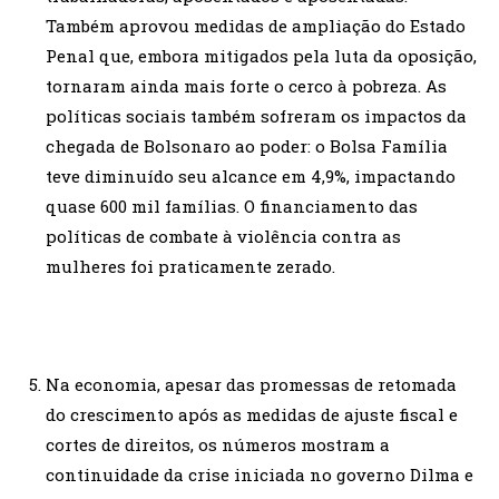
Também aprovou medidas de ampliação do Estado
Penal que, embora mitigados pela luta da oposição,
tornaram ainda mais forte o cerco à pobreza. As
políticas sociais também sofreram os impactos da
chegada de Bolsonaro ao poder: o Bolsa Família
teve diminuído seu alcance em 4,9%, impactando
quase 600 mil famílias. O financiamento das
políticas de combate à violência contra as
mulheres foi praticamente zerado.
Na economia, apesar das promessas de retomada
do crescimento após as medidas de ajuste fiscal e
cortes de direitos, os números mostram a
continuidade da crise iniciada no governo Dilma e