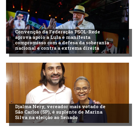
Convenção da Federação PSOL-Rede
aprova apoio a Lula e manifesta
compromisso com a defesa da soberania
nacional e contra a extrema direita
Djalma Nery, vereador mais votado de
São Carlos (SP), é suplente de Marina
Silva na eleição ao Senado