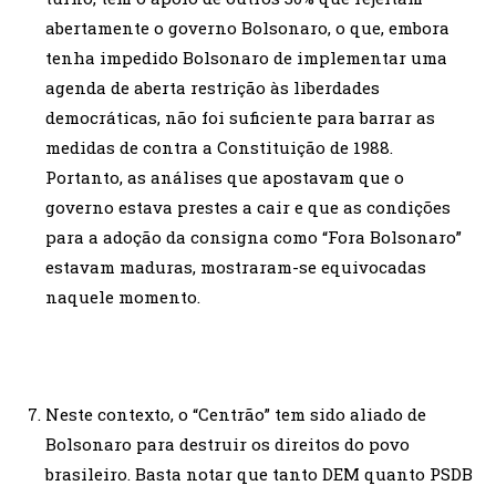
abertamente o governo Bolsonaro, o que, embora
tenha impedido Bolsonaro de implementar uma
agenda de aberta restrição às liberdades
democráticas, não foi suficiente para barrar as
medidas de contra a Constituição de 1988.
Portanto, as análises que apostavam que o
governo estava prestes a cair e que as condições
para a adoção da consigna como “Fora Bolsonaro”
estavam maduras, mostraram-se equivocadas
naquele momento.
Neste contexto, o “Centrão” tem sido aliado de
Bolsonaro para destruir os direitos do povo
brasileiro. Basta notar que tanto DEM quanto PSDB