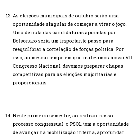
As eleições municipais de outubro serão uma
oportunidade singular de começar a virar o jogo.
Uma derrota das candidaturas apoiadas por
Bolsonaro seria um importante passo para
reequilibrar a correlação de forças política. Por
isso, ao mesmo tempo em que realizamos nosso VII
Congresso Nacional, devemos preparar chapas
competitivas para as eleições majoritárias e
proporcionais.
Neste primeiro semestre, ao realizar nosso
processo congressual, o PSOL tem a oportunidade
de avançar na mobilização interna, aprofundar