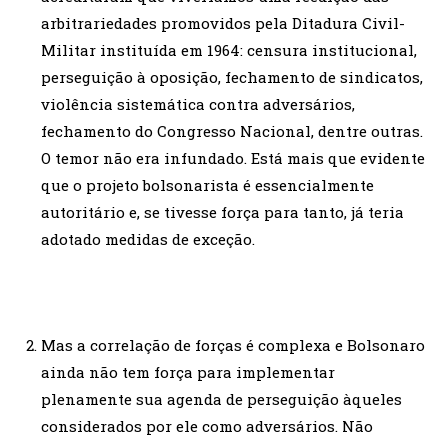
arbitrariedades promovidos pela Ditadura Civil-
Militar instituída em 1964: censura institucional,
perseguição à oposição, fechamento de sindicatos,
violência sistemática contra adversários,
fechamento do Congresso Nacional, dentre outras.
O temor não era infundado. Está mais que evidente
que o projeto bolsonarista é essencialmente
autoritário e, se tivesse força para tanto, já teria
adotado medidas de exceção.
Mas a correlação de forças é complexa e Bolsonaro
ainda não tem força para implementar
plenamente sua agenda de perseguição àqueles
considerados por ele como adversários. Não