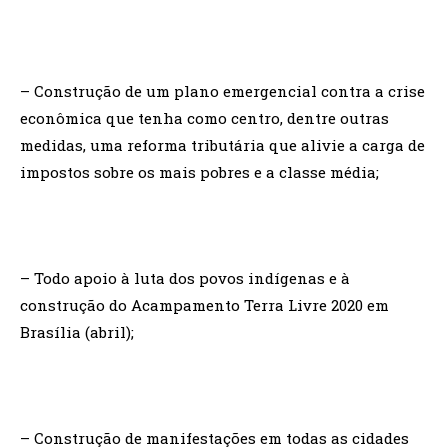
– Construção de um plano emergencial contra a crise
econômica que tenha como centro, dentre outras
medidas, uma reforma tributária que alivie a carga de
impostos sobre os mais pobres e a classe média;
– Todo apoio à luta dos povos indígenas e à
construção do Acampamento Terra Livre 2020 em
Brasília (abril);
– Construção de manifestações em todas as cidades