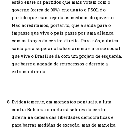
estão entre os partidos que mais votam com o
governo (cerca de 90%), enquanto o PSOL é o
partido que mais rejeita as medidas do governo.
Não acreditamos, portanto, que a saída para o
impasse que vive o país passe por uma aliança
com as forças da centro-direita. Para nós, a única
saída para superar o bolsonarismo e a crise social
que vive o Brasil se dá com um projeto de esquerda,
que barre a agenda de retrocessos e derrote a
extrema-direita.
Evidentemente, em momentos pontuais, a luta
contra Bolsonaro incluirá setores da centro-
direita na defesa das liberdades democráticas e
para barrar medidas de exceção, mas de maneira