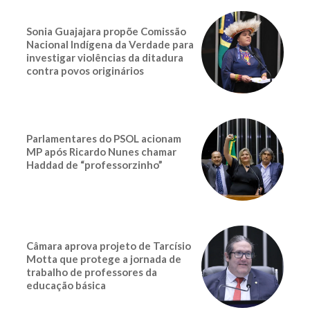
Sonia Guajajara propõe Comissão
Nacional Indígena da Verdade para
investigar violências da ditadura
contra povos originários
Parlamentares do PSOL acionam
MP após Ricardo Nunes chamar
Haddad de “professorzinho”
Câmara aprova projeto de Tarcísio
Motta que protege a jornada de
trabalho de professores da
educação básica