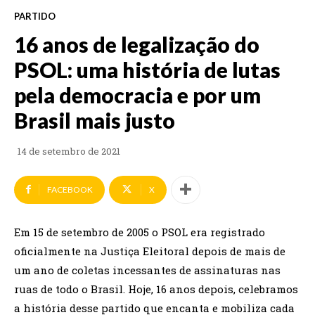
PARTIDO
16 anos de legalização do
PSOL: uma história de lutas
pela democracia e por um
Brasil mais justo
14 de setembro de 2021
FACEBOOK
X
Em 15 de setembro de 2005 o PSOL era registrado
oficialmente na Justiça Eleitoral depois de mais de
um ano de coletas incessantes de assinaturas nas
ruas de todo o Brasil. Hoje, 16 anos depois, celebramos
a história desse partido que encanta e mobiliza cada