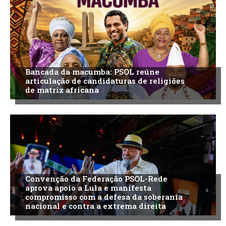
Bancada da macumba: PSOL reúne
articulação de candidaturas de religiões
de matriz africana
Convenção da Federação PSOL-Rede
aprova apoio a Lula e manifesta
compromisso com a defesa da soberania
nacional e contra a extrema direita