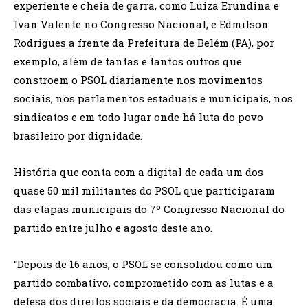
experiente e cheia de garra, como Luiza Erundina e
Ivan Valente no Congresso Nacional, e Edmilson
Rodrigues a frente da Prefeitura de Belém (PA), por
exemplo, além de tantas e tantos outros que
constroem o PSOL diariamente nos movimentos
sociais, nos parlamentos estaduais e municipais, nos
sindicatos e em todo lugar onde há luta do povo
brasileiro por dignidade.
História que conta com a digital de cada um dos
quase 50 mil militantes do PSOL que participaram
das etapas municipais do 7º Congresso Nacional do
partido entre julho e agosto deste ano.
“Depois de 16 anos, o PSOL se consolidou como um
partido combativo, comprometido com as lutas e a
defesa dos direitos sociais e da democracia. É uma