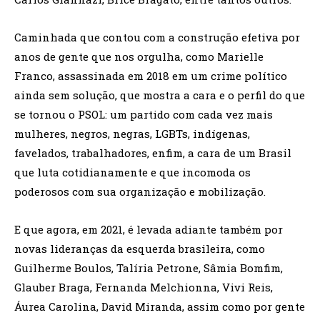
Caminhada que contou com a construção efetiva por
anos de gente que nos orgulha, como Marielle
Franco, assassinada em 2018 em um crime político
ainda sem solução, que mostra a cara e o perfil do que
se tornou o PSOL: um partido com cada vez mais
mulheres, negros, negras, LGBTs, indígenas,
favelados, trabalhadores, enfim, a cara de um Brasil
que luta cotidianamente e que incomoda os
poderosos com sua organização e mobilização.
E que agora, em 2021, é levada adiante também por
novas lideranças da esquerda brasileira, como
Guilherme Boulos, Talíria Petrone, Sâmia Bomfim,
Glauber Braga, Fernanda Melchionna, Vivi Reis,
Áurea Carolina, David Miranda, assim como por gente