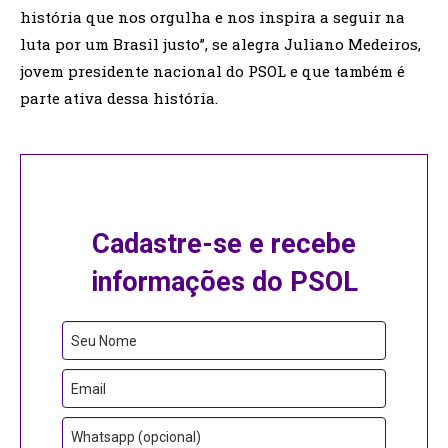
história que nos orgulha e nos inspira a seguir na
luta por um Brasil justo”, se alegra Juliano Medeiros,
jovem presidente nacional do PSOL e que também é
parte ativa dessa história.
Cadastre-se e recebe
informações do PSOL
Seu Nome
Email
Whatsapp (opcional)