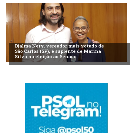
Djalma Nery, vereador mais votado de
São Carlos (SP), é suplente de Marina
Silva na eleição ao Senado