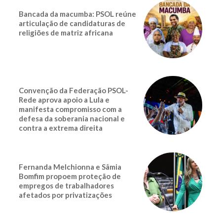
Bancada da macumba: PSOL reúne
articulação de candidaturas de
religiões de matriz africana
Convenção da Federação PSOL-
Rede aprova apoio a Lula e
manifesta compromisso com a
defesa da soberania nacional e
contra a extrema direita
Fernanda Melchionna e Sâmia
Bomfim propoem proteção de
empregos de trabalhadores
afetados por privatizações