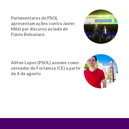
Parlamentares do PSOL
apresentam ações contra Javier
Milei por discurso ao lado de
Flávio Bolsonaro
Ailton Lopes (PSOL) assume como
vereador de Fortaleza (CE) a partir
de 4 de agosto