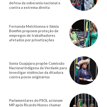
defesa da soberania nacional e
contra a extrema direita
Fernanda Melchionna e Sâmia
Bomfim propoem proteção de
empregos de trabalhadores
afetados por privatizações
Sonia Guajajara propõe Comissão
Nacional Indígena da Verdade para
investigar violências da ditadura
contra povos originários
Parlamentares do PSOL acionam
MP após Ricardo Nunes chamar