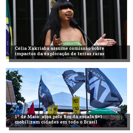
Célia Xakriabá assume comissão sobre
impactos da exploração de terras raras
1º de Maio: atos pelo fim da escala 6×1
mobilizam cidades em todo o Brasil