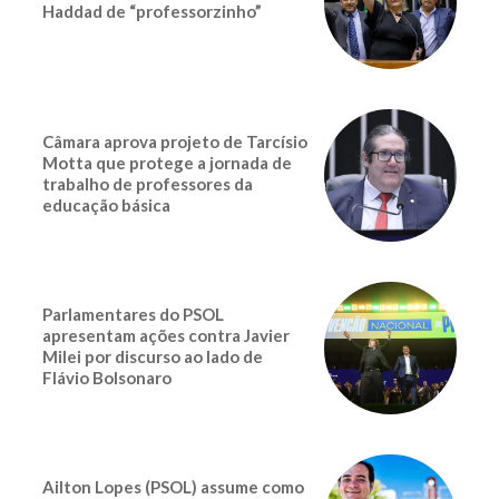
Haddad de “professorzinho”
Câmara aprova projeto de Tarcísio
Motta que protege a jornada de
trabalho de professores da
educação básica
Parlamentares do PSOL
apresentam ações contra Javier
Milei por discurso ao lado de
Flávio Bolsonaro
Ailton Lopes (PSOL) assume como