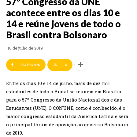
57º Congresso da UNE
acontece entre os dias 10 e
14 e reúne jovens de todo o
Brasil contra Bolsonaro
10 de julho de 2019
FACEBOOK
X
Entre os dias 10 e 14 de julho, mais de dez mil
estudantes de todo o Brasil se reúnem em Brasília
para o 57º Congresso da União Nacional dos e das
Estudantes (UNE). O CONUNE, como é conhecido, é o
maior congresso estudantil da América Latina e será
o principal fórum de oposição ao governo Bolsonaro
de 2019.