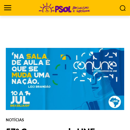
NOTÍCIAS