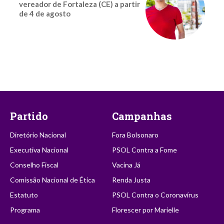
vereador de Fortaleza (CE) a partir
de 4 de agosto
Partido
Campanhas
Diretório Nacional
Fora Bolsonaro
Executiva Nacional
PSOL Contra a Fome
Conselho Fiscal
Vacina Já
Comissão Nacional de Ética
Renda Justa
Estatuto
PSOL Contra o Coronavírus
Programa
Florescer por Marielle