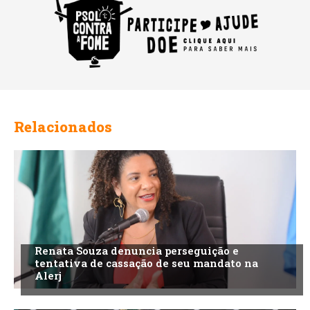
Relacionados
Renata Souza denuncia perseguição e
tentativa de cassação de seu mandato na
Alerj