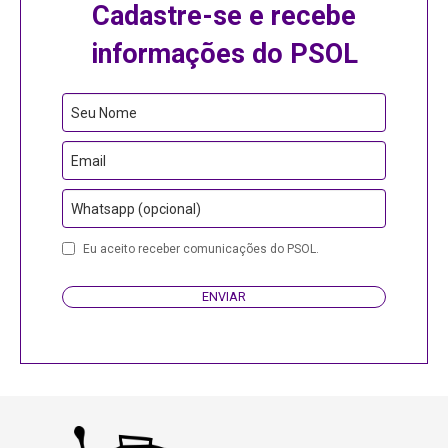
Cadastre-se e recebe
informações do PSOL
Seu Nome
Email
Whatsapp (opcional)
Email
Eu aceito receber comunicações do PSOL.
Address
ENVIAR