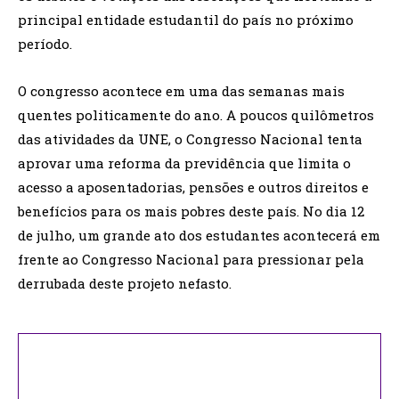
principal entidade estudantil do país no próximo
período.
O congresso acontece em uma das semanas mais
quentes politicamente do ano. A poucos quilômetros
das atividades da UNE, o Congresso Nacional tenta
aprovar uma reforma da previdência que limita o
acesso a aposentadorias, pensões e outros direitos e
benefícios para os mais pobres deste país. No dia 12
de julho, um grande ato dos estudantes acontecerá em
frente ao Congresso Nacional para pressionar pela
derrubada deste projeto nefasto.