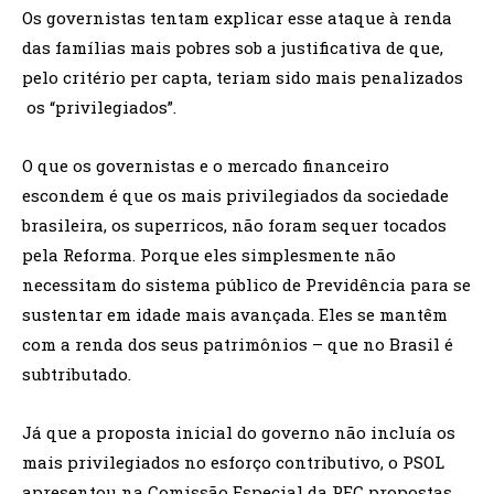
Os governistas tentam explicar esse ataque à renda
das famílias mais pobres sob a justificativa de que,
pelo critério per capta, teriam sido mais penalizados
os “privilegiados”.
O que os governistas e o mercado financeiro
escondem é que os mais privilegiados da sociedade
brasileira, os superricos, não foram sequer tocados
pela Reforma. Porque eles simplesmente não
necessitam do sistema público de Previdência para se
sustentar em idade mais avançada. Eles se mantêm
com a renda dos seus patrimônios – que no Brasil é
subtributado.
Já que a proposta inicial do governo não incluía os
mais privilegiados no esforço contributivo, o PSOL
apresentou na Comissão Especial da PEC propostas