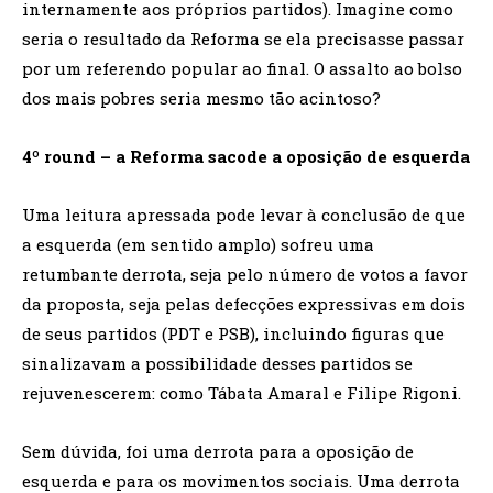
internamente aos próprios partidos). Imagine como
seria o resultado da Reforma se ela precisasse passar
por um referendo popular ao final. O assalto ao bolso
dos mais pobres seria mesmo tão acintoso?
4º round – a Reforma sacode a oposição de esquerda
Uma leitura apressada pode levar à conclusão de que
a esquerda (em sentido amplo) sofreu uma
retumbante derrota, seja pelo número de votos a favor
da proposta, seja pelas defecções expressivas em dois
de seus partidos (PDT e PSB), incluindo figuras que
sinalizavam a possibilidade desses partidos se
rejuvenescerem: como Tábata Amaral e Filipe Rigoni.
Sem dúvida, foi uma derrota para a oposição de
esquerda e para os movimentos sociais. Uma derrota