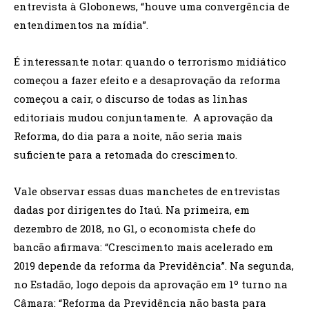
entrevista à Globonews, “houve uma convergência de
entendimentos na mídia”.
É interessante notar: quando o terrorismo midiático
começou a fazer efeito e a desaprovação da reforma
começou a cair, o discurso de todas as linhas
editoriais mudou conjuntamente. A aprovação da
Reforma, do dia para a noite, não seria mais
suficiente para a retomada do crescimento.
Vale observar essas duas manchetes de entrevistas
dadas por dirigentes do Itaú. Na primeira, em
dezembro de 2018, no G1, o economista chefe do
bancão afirmava: “Crescimento mais acelerado em
2019 depende da reforma da Previdência”. Na segunda,
no Estadão, logo depois da aprovação em 1º turno na
Câmara: “Reforma da Previdência não basta para