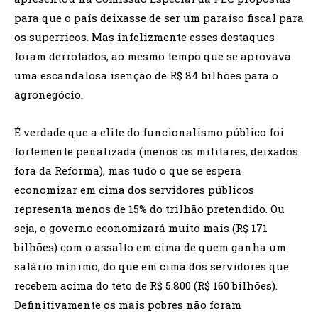
para que o país deixasse de ser um paraíso fiscal para
os superricos. Mas infelizmente esses destaques
foram derrotados, ao mesmo tempo que se aprovava
uma escandalosa isenção de R$ 84 bilhões para o
agronegócio.
É verdade que a elite do funcionalismo público foi
fortemente penalizada (menos os militares, deixados
fora da Reforma), mas tudo o que se espera
economizar em cima dos servidores públicos
representa menos de 15% do trilhão pretendido. Ou
seja, o governo economizará muito mais (R$ 171
bilhões) com o assalto em cima de quem ganha um
salário mínimo, do que em cima dos servidores que
recebem acima do teto de R$ 5.800 (R$ 160 bilhões).
Definitivamente os mais pobres não foram