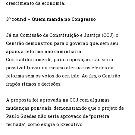
crescimento da economia.
3º round – Quem manda no Congresso
Já na Comissão de Constituição e Justiça (CCJ), o
Centrão demonstrou para o governo que, sem seu
apoio, a reforma não caminharia.
Contraditoriamente, para a oposição, não seria
possível travar ou mesmo atenuar os efeitos da
reforma sem os votos do centrão. Ao fim, o Centrão
impôs ritmos e decisões.
A proposta foi aprovada na CCJ com algumas
mudanças pontuais, demonstrando que o projeto de
Paulo Guedes não seria aprovado de “porteira
fechada”, como exigia o Executivo.