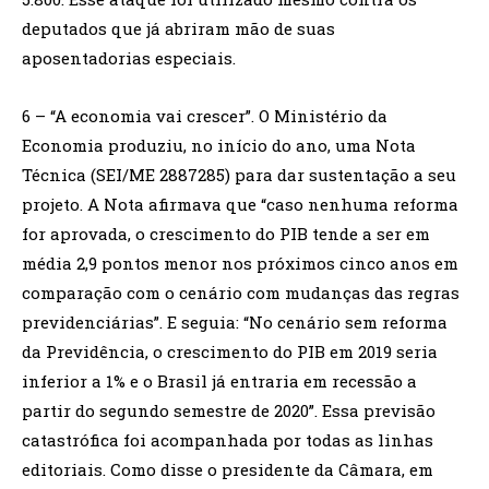
deputados que já abriram mão de suas
aposentadorias especiais.
6 – “A economia vai crescer”. O Ministério da
Economia produziu, no início do ano, uma Nota
Técnica (SEI/ME 2887285) para dar sustentação a seu
projeto. A Nota afirmava que “caso nenhuma reforma
for aprovada, o crescimento do PIB tende a ser em
média 2,9 pontos menor nos próximos cinco anos em
comparação com o cenário com mudanças das regras
previdenciárias”. E seguia: “No cenário sem reforma
da Previdência, o crescimento do PIB em 2019 seria
inferior a 1% e o Brasil já entraria em recessão a
partir do segundo semestre de 2020”. Essa previsão
catastrófica foi acompanhada por todas as linhas
editoriais. Como disse o presidente da Câmara, em