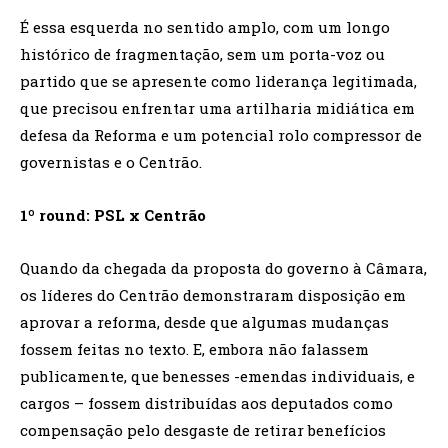
É essa esquerda no sentido amplo, com um longo
histórico de fragmentação, sem um porta-voz ou
partido que se apresente como liderança legitimada,
que precisou enfrentar uma artilharia midiática em
defesa da Reforma e um potencial rolo compressor de
governistas e o Centrão.
1º round: PSL x Centrão
Quando da chegada da proposta do governo à Câmara,
os líderes do Centrão demonstraram disposição em
aprovar a reforma, desde que algumas mudanças
fossem feitas no texto. E, embora não falassem
publicamente, que benesses -emendas individuais, e
cargos – fossem distribuídas aos deputados como
compensação pelo desgaste de retirar benefícios