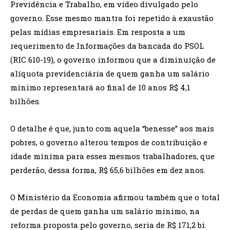
Previdência e Trabalho, em vídeo divulgado pelo
governo. Esse mesmo mantra foi repetido à exaustão
pelas mídias empresariais. Em resposta a um
requerimento de Informações da bancada do PSOL
(RIC 610-19), o governo informou que a diminuição de
alíquota previdenciária de quem ganha um salário
mínimo representará ao final de 10 anos R$ 4,1
bilhões.
O detalhe é que, junto com aquela “benesse” aos mais
pobres, o governo alterou tempos de contribuição e
idade mínima para esses mesmos trabalhadores, que
perderão, dessa forma, R$ 65,6 bilhões em dez anos.
O Ministério da Economia afirmou também que o total
de perdas de quem ganha um salário mínimo, na
reforma proposta pelo governo, seria de R$ 171,2 bi.