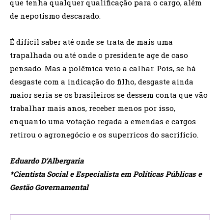
que tenha qualquer qualificação para o cargo, além
de nepotismo descarado.
É difícil saber até onde se trata de mais uma
trapalhada ou até onde o presidente age de caso
pensado. Mas a polêmica veio a calhar. Pois, se há
desgaste com a indicação do filho, desgaste ainda
maior seria se os brasileiros se dessem conta que vão
trabalhar mais anos, receber menos por isso,
enquanto uma votação regada a emendas e cargos
retirou o agronegócio e os superricos do sacrifício.
Eduardo D’Albergaria
*Cientista Social e Especialista em Políticas Públicas e
Gestão Governamental