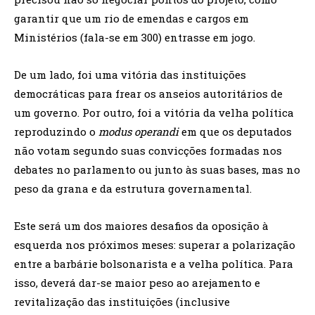
garantir que um rio de emendas e cargos em
Ministérios (fala-se em 300) entrasse em jogo.
De um lado, foi uma vitória das instituições
democráticas para frear os anseios autoritários de
um governo. Por outro, foi a vitória da velha política
reproduzindo o
modus operandi
em que os deputados
não votam segundo suas convicções formadas nos
debates no parlamento ou junto às suas bases, mas no
peso da grana e da estrutura governamental.
Este será um dos maiores desafios da oposição à
esquerda nos próximos meses: superar a polarização
entre a barbárie bolsonarista e a velha política. Para
isso, deverá dar-se maior peso ao arejamento e
revitalização das instituições (inclusive