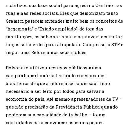
mobilizou sua base social para agredir o Centrão nas
ruas e nas redes sociais. Eles que demonizam tanto
Gramsci parecem entender muito bem os conceitos de
“hegemonia” e “Estado ampliado”: de fora das
instituições, os bolsonaristas imaginavam acumular
forças suficientes para atropelar o Congresso, o STF e
impor uma Reforma nos seus moldes.
Bolsonaro utilizou recursos públicos numa
campanha milionária tentando convencer os
brasileiros de que a reforma seria um sacrifício
necessário a ser feito por todos para salvar a
economia do país. Até mesmo apresentadores de TV –
que não precisarão da Previdência Pública quando
perderem sua capacidade de trabalho – foram
contratados para convencer os maios pobres.