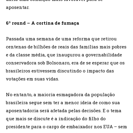
aposentar.
6º round – A cortina de fumaça
Passada uma semana de uma reforma que retirou
centenas de bilhões de reais das famílias mais pobres
e da classe média, que inaugurou a governabilidade
conservadora sob Bolsonaro, era de se esperar que os
brasileiros estivessem discutindo o impacto das
votações em suas vidas.
No entanto, a maioria esmagadora da população
brasileira segue sem ter a menor ideia de como sua
aposentadoria será afetada pelas decisões. E o tema
que mais se discute é a indicação do filho do
presidente para o cargo de embaixador nos EUA – sem