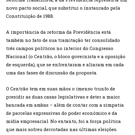
novo pacto social, que substitui o instaurado pela
Constituição de 1988.
A importância da reforma da Previdência está
também no fato de sua tramitação ter consolidado
três campos políticos no interior do Congresso
Nacional (o Centrão, o bloco governista e a oposição
de esquerda), que se enfrentaram e aliaram em cada
uma das fases de discussão da proposta.
O Centrão tem em suas mãos o imenso trunfo de
presidir as duas casas legislativas e deter a maior
bancada em ambas – além de contar com a simpatia
de parcelas expressivas do poder econômico e da
mídia empresarial. No entanto, foi a força política
que mais sofreu derrotadas nas últimas eleições.