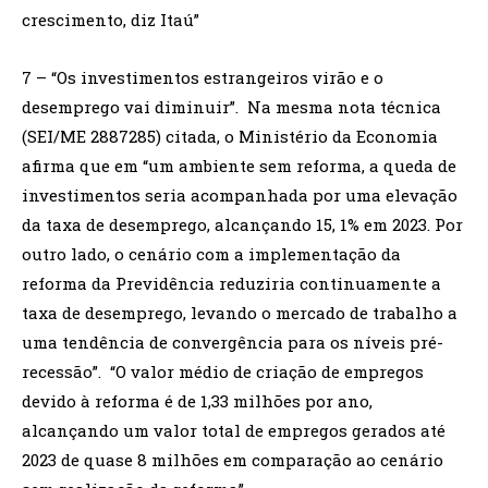
crescimento, diz Itaú”
7 – “Os investimentos estrangeiros virão e o
desemprego vai diminuir”. Na mesma nota técnica
(SEI/ME 2887285) citada, o Ministério da Economia
afirma que em “um ambiente sem reforma, a queda de
investimentos seria acompanhada por uma elevação
da taxa de desemprego, alcançando 15, 1% em 2023. Por
outro lado, o cenário com a implementação da
reforma da Previdência reduziria continuamente a
taxa de desemprego, levando o mercado de trabalho a
uma tendência de convergência para os níveis pré-
recessão”. “O valor médio de criação de empregos
devido à reforma é de 1,33 milhões por ano,
alcançando um valor total de empregos gerados até
2023 de quase 8 milhões em comparação ao cenário