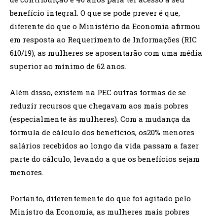
benefício integral. O que se pode prever é que,
diferente do que o Ministério da Economia afirmou
em resposta ao Requerimento de Informações (RIC
610/19), as mulheres se aposentarão com uma média
superior ao mínimo de 62 anos.
Além disso, existem na PEC outras formas de se
reduzir recursos que chegavam aos mais pobres
(especialmente às mulheres). Com a mudança da
fórmula de cálculo dos benefícios, os20% menores
salários recebidos ao longo da vida passam a fazer
parte do cálculo, levando a que os benefícios sejam
menores.
Portanto, diferentemente do que foi agitado pelo
Ministro da Economia, as mulheres mais pobres