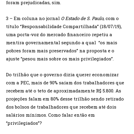
foram prejudicadas, sim.
3 – Em coluna no jornal
O Estado de S. Paulo
, com o
título “Responsabilidade Compartilhada” (18/07/19),
uma porta-voz do mercado financeiro repetiu a
mentira governamental segundo a qual “os mais
pobres foram mais preservados” na proposta e o
ajuste “pesou mais sobre os mais privilegiados”.
Do trilhão que o governo dizia querer economizar
com a PEC, mais de 90% saíam dos trabalhadores que
recebem até o teto de aproximadamente R$ 5.800. As
projeções falam em 80% desse trilhão sendo retirado
dos bolsos de trabalhadores que recebem até dois
salários mínimos. Como falar então em
“privilegiados”?