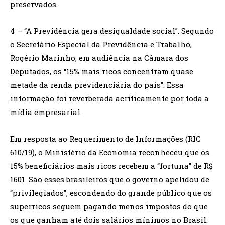
preservados.
4 – “A Previdência gera desigualdade social”. Segundo
o Secretário Especial da Previdência e Trabalho,
Rogério Marinho, em audiência na Câmara dos
Deputados, os “15% mais ricos concentram quase
metade da renda previdenciária do país”. Essa
informação foi reverberada acriticamente por toda a
mídia empresarial.
Em resposta ao Requerimento de Informações (RIC
610/19), o Ministério da Economia reconheceu que os
15% beneficiários mais ricos recebem a “fortuna” de R$
1601. São esses brasileiros que o governo apelidou de
“privilegiados”, escondendo do grande público que os
superricos seguem pagando menos impostos do que
os que ganham até dois salários mínimos no Brasil.