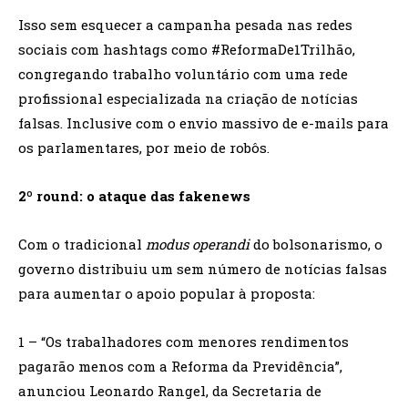
Isso sem esquecer a campanha pesada nas redes
sociais com hashtags como #ReformaDe1Trilhão,
congregando trabalho voluntário com uma rede
profissional especializada na criação de notícias
falsas. Inclusive com o envio massivo de e-mails para
os parlamentares, por meio de robôs.
2º round: o ataque das fakenews
Com o tradicional
modus operandi
do bolsonarismo, o
governo distribuiu um sem número de notícias falsas
para aumentar o apoio popular à proposta:
1 – “Os trabalhadores com menores rendimentos
pagarão menos com a Reforma da Previdência”,
anunciou Leonardo Rangel, da Secretaria de