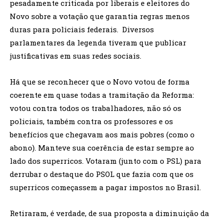
pesadamente criticada por liberais e eleitores do
Novo sobre a votação que garantia regras menos
duras para policiais federais. Diversos
parlamentares da legenda tiveram que publicar
justificativas em suas redes sociais.
Há que se reconhecer que o Novo votou de forma
coerente em quase todas a tramitação da Reforma:
votou contra todos os trabalhadores, não só os
policiais, também contra os professores e os
benefícios que chegavam aos mais pobres (como o
abono). Manteve sua coerência de estar sempre ao
lado dos superricos. Votaram (junto com o PSL) para
derrubar o destaque do PSOL que fazia com que os
superricos começassem a pagar impostos no Brasil.
Retiraram, é verdade, de sua proposta a diminuição da