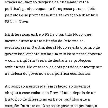
Graças ao imenso desgaste da chamada “velha
política”, perdeu vagas no Congresso para os dois
partidos que prometiam uma renovação à direita: o
PSL e o Novo.
Há diferenças entre o PSL e o partido Novo, que
mesmo durante a tramitação da Reforma se
evidenciaram. O ultraliberal Novo rejeita o rótulo de
governista, embora tenha um ministro nesse governo
– com a inglória tarefa de destruir as proteções
ambientais. No entanto, os dois partidos convergiram
na defesa do governo e sua política econômica.
A oposição à esquerda (em relação ao governo)
chegou a esse embate da Previdência depois de um
histórico de diferenças entre os partidos que a
compõe. Durante os 13 anos de governos petistas, o