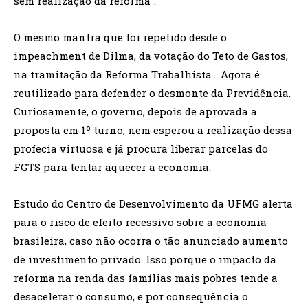
sem realização da reforma”.
O mesmo mantra que foi repetido desde o
impeachment de Dilma, da votação do Teto de Gastos,
na tramitação da Reforma Trabalhista… Agora é
reutilizado para defender o desmonte da Previdência.
Curiosamente, o governo, depois de aprovada a
proposta em 1º turno, nem esperou a realização dessa
profecia virtuosa e já procura liberar parcelas do
FGTS para tentar aquecer a economia.
Estudo do Centro de Desenvolvimento da UFMG alerta
para o risco de efeito recessivo sobre a economia
brasileira, caso não ocorra o tão anunciado aumento
de investimento privado. Isso porque o impacto da
reforma na renda das famílias mais pobres tende a
desacelerar o consumo, e por consequência o