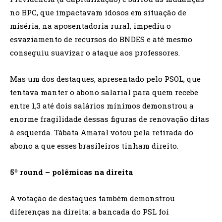
no BPC, que impactavam idosos em situação de
miséria, na aposentadoria rural, impediu o
esvaziamento de recursos do BNDES e até mesmo
conseguiu suavizar o ataque aos professores.
Mas um dos destaques, apresentado pelo PSOL, que
tentava manter o abono salarial para quem recebe
entre 1,3 até dois salários mínimos demonstrou a
enorme fragilidade dessas figuras de renovação ditas
à esquerda. Tábata Amaral votou pela retirada do
abono a que esses brasileiros tinham direito.
5º round – polêmicas na direita
A votação de destaques também demonstrou
diferenças na direita: a bancada do PSL foi