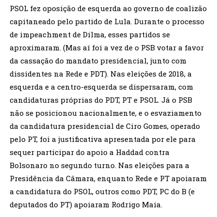
PSOL fez oposição de esquerda ao governo de coalizão
capitaneado pelo partido de Lula. Durante o processo
de impeachment de Dilma, esses partidos se
aproximaram. (Mas aí foi a vez de o PSB votar a favor
da cassação do mandato presidencial, junto com
dissidentes na Rede e PDT). Nas eleições de 2018, a
esquerda e a centro-esquerda se dispersaram, com
candidaturas próprias do PDT, PT e PSOL. Já o PSB
não se posicionou nacionalmente, e o esvaziamento
da candidatura presidencial de Ciro Gomes, operado
pelo PT, foi a justificativa apresentada por ele para
sequer participar do apoio a Haddad contra
Bolsonaro no segundo turno. Nas eleições para a
Presidência da Câmara, enquanto Rede e PT apoiaram
a candidatura do PSOL, outros como PDT, PC do B (e
deputados do PT) apoiaram Rodrigo Maia.