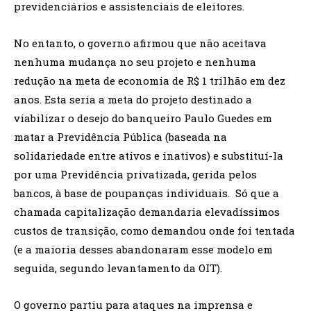
previdenciários e assistenciais de eleitores.
No entanto, o governo afirmou que não aceitava
nenhuma mudança no seu projeto e nenhuma
redução na meta de economia de R$ 1 trilhão em dez
anos. Esta seria a meta do projeto destinado a
viabilizar o desejo do banqueiro Paulo Guedes em
matar a Previdência Pública (baseada na
solidariedade entre ativos e inativos) e substituí-la
por uma Previdência privatizada, gerida pelos
bancos, à base de poupanças individuais. Só que a
chamada capitalização demandaria elevadíssimos
custos de transição, como demandou onde foi tentada
(e a maioria desses abandonaram esse modelo em
seguida, segundo levantamento da OIT).
O governo partiu para ataques na imprensa e